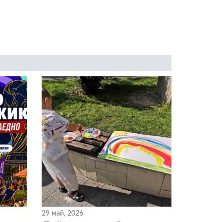
29 май, 2026