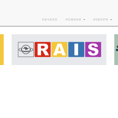
НАЧАЛО
НОВИНИ
ИЗБОРИ