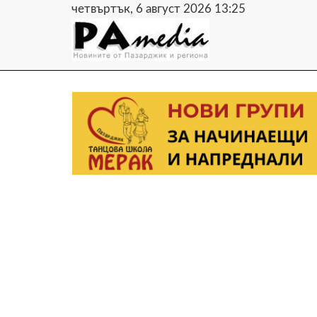
четвъртък, 6 август 2026 13:25