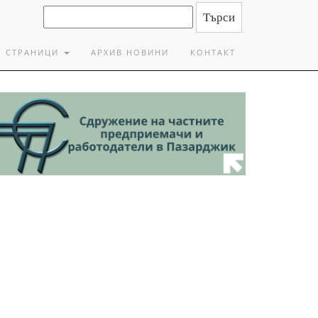
СТРАНИЦИ
АРХИВ НОВИНИ
КОНТАКТ