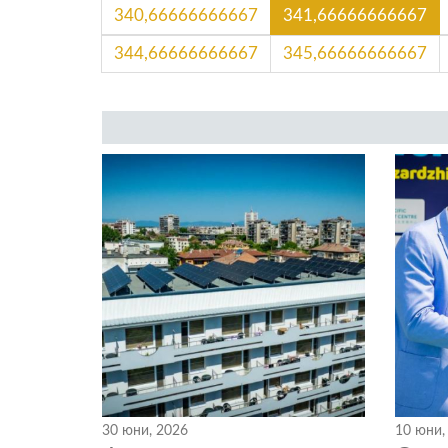
340,66666666667
341,66666666667
344,66666666667
345,66666666667
30 юни, 2026
10 юни,