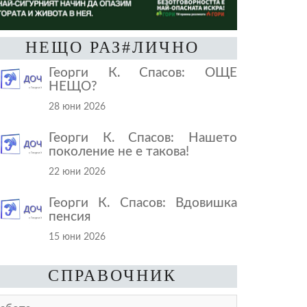
НЕЩО РАЗ#ЛИЧНО
Георги К. Спасов: ОЩЕ
НЕЩО?
28 юни 2026
Георги К. Спасов: Нашето
поколение не е такова!
22 юни 2026
Георги К. Спасов: Вдовишка
пенсия
15 юни 2026
СПРАВОЧНИК