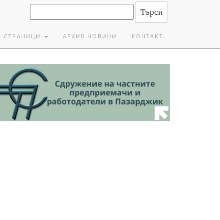
СТРАНИЦИ
АРХИВ НОВИНИ
КОНТАКТ