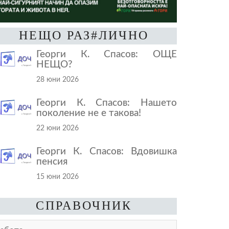
НЕЩО РАЗ#ЛИЧНО
Георги К. Спасов: ОЩЕ
НЕЩО?
28 юни 2026
Георги К. Спасов: Нашето
поколение не е такова!
22 юни 2026
Георги К. Спасов: Вдовишка
пенсия
15 юни 2026
СПРАВОЧНИК