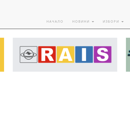
НАЧАЛО
НОВИНИ
ИЗБОРИ