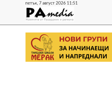
петък, 7 август 2026 11:51