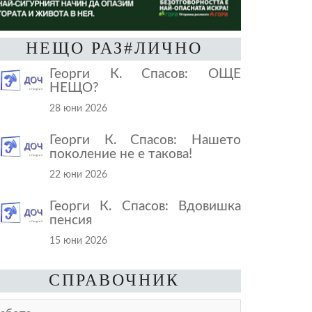
НЕЩО РАЗ#ЛИЧНО
Георги К. Спасов: ОЩЕ
НЕЩО?
28 юни 2026
Георги К. Спасов: Нашето
поколение не е такова!
22 юни 2026
Георги К. Спасов: Вдовишка
пенсия
15 юни 2026
СПРАВОЧНИК