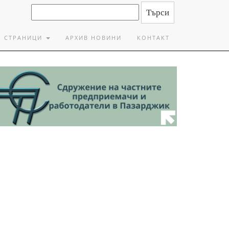
СТРАНИЦИ
АРХИВ НОВИНИ
КОНТАКТ