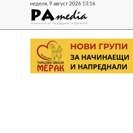
неделя, 9 август 2026 13:16