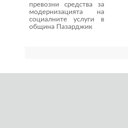
превозни средства за
модернизацията на
социалните услуги в
община Пазарджик