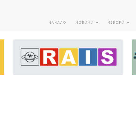
НАЧАЛО
НОВИНИ
ИЗБОРИ