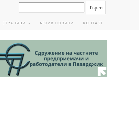
СТРАНИЦИ
АРХИВ НОВИНИ
КОНТАКТ