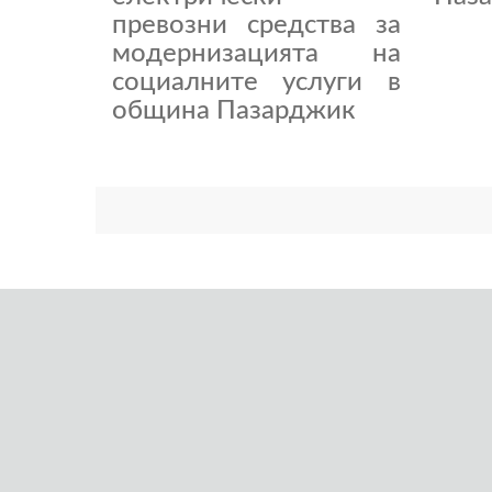
превозни средства за
модернизацията на
социалните услуги в
община Пазарджик