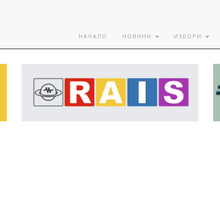
НАЧАЛО
НОВИНИ
ИЗБОРИ