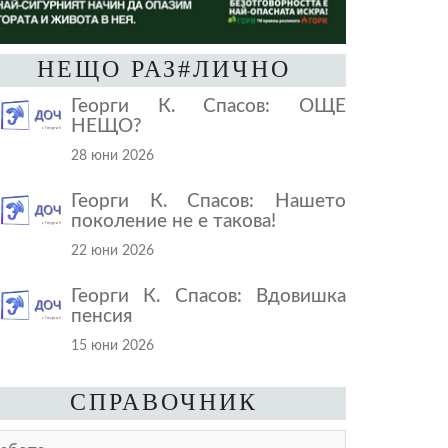
НЕЩО РАЗ#ЛИЧНО
Георги К. Спасов: ОЩЕ
НЕЩО?
28 юни 2026
Георги К. Спасов: Нашето
поколение не е такова!
22 юни 2026
Георги К. Спасов: Вдовишка
пенсия
15 юни 2026
СПРАВОЧНИК