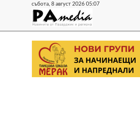
събота, 8 август 2026 05:07