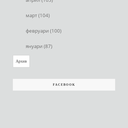
март (104)
февруари (100)
януари (87)
Архив
FACEBOOK