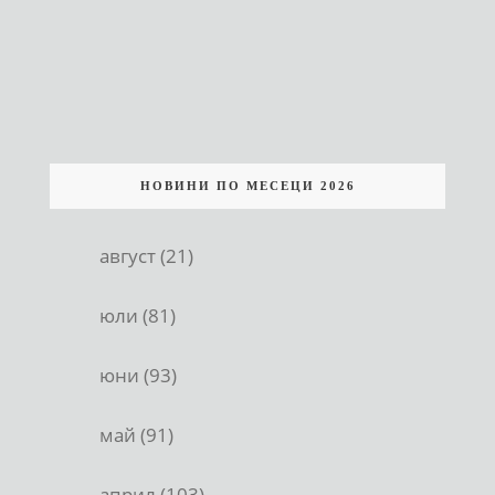
НОВИНИ ПО МЕСЕЦИ 2026
август (21)
юли (81)
юни (93)
май (91)
април (103)