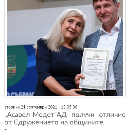
вторник 21 септември 2021 - 13:05:36
„Асарел-Медет“АД получи отличие
от Сдружението на общините