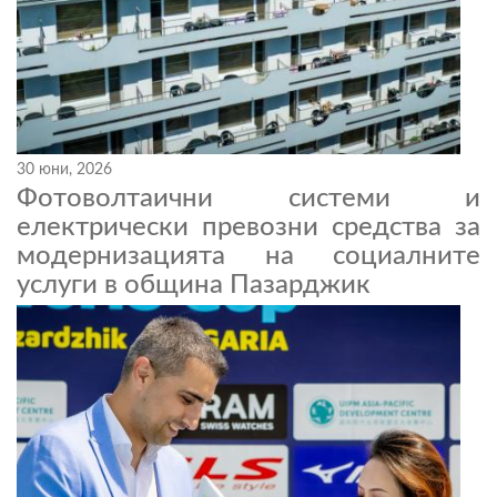
30 юни, 2026
Фотоволтаични системи и
електрически превозни средства за
модернизацията на социалните
услуги в община Пазарджик