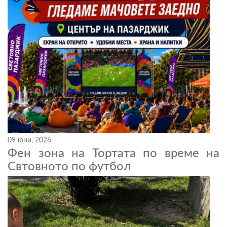
09 юни, 2026
Фен зона на Тортата по време на
Свтовното по футбол