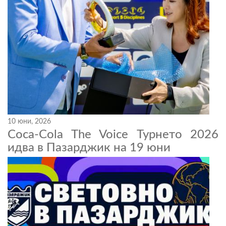
10 юни, 2026
Coca-Cola The Voice Турнето 2026
идва в Пазарджик на 19 юни