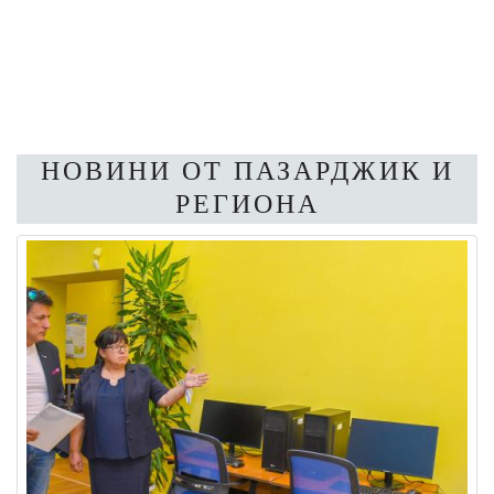
НОВИНИ ОТ ПАЗАРДЖИК И
РЕГИОНА