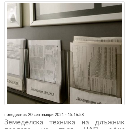
понеделник 20 септември 2021 - 15:16:58
Земеделска техника на длъжник