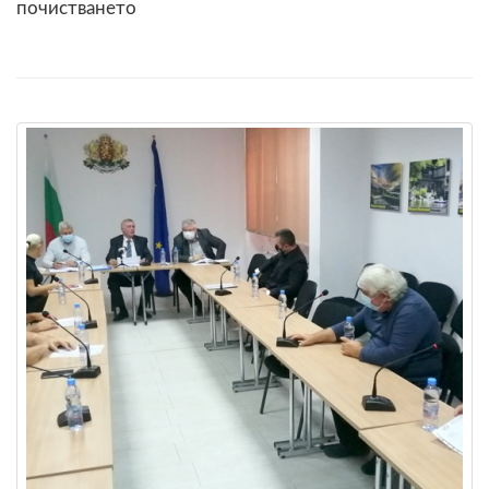
почистването