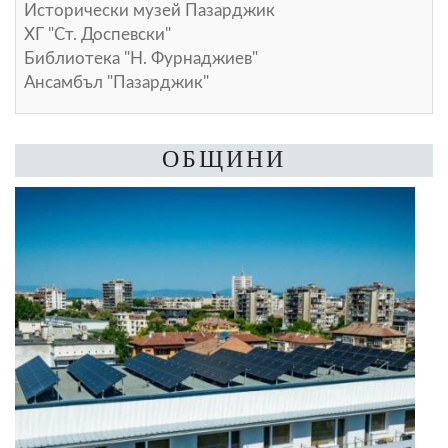
Исторически музей Пазарджик
ХГ "Ст. Доспевски"
Библиотека "Н. Фурнаджиев"
Ансамбъл "Пазарджик"
ОБЩИНИ