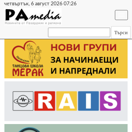
четвъртък, 6 август 2026 07:26
Togg
navi