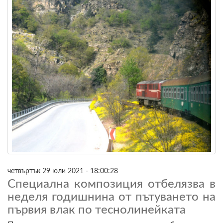
четвъртък 29 юли 2021 - 18:00:28
Специална композиция отбелязва в
неделя годишнина от пътуването на
първия влак по теснолинейката