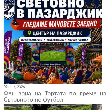
09 юни, 2026
Фен зона на Тортата по време на
Свтовното по футбол