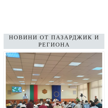
НОВИНИ ОТ ПАЗАРДЖИК И
РЕГИОНА