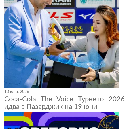
10 юни, 2026
Coca-Cola The Voice Турнето 2026
идва в Пазарджик на 19 юни