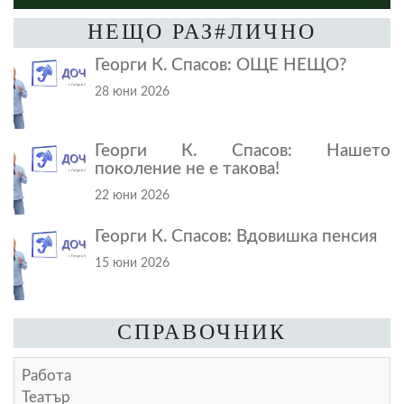
НЕЩО РАЗ#ЛИЧНО
Георги К. Спасов: ОЩЕ НЕЩО?
28 юни 2026
Георги К. Спасов: Нашето
поколение не е такова!
22 юни 2026
Георги К. Спасов: Вдовишка пенсия
15 юни 2026
СПРАВОЧНИК
Работа
Театър