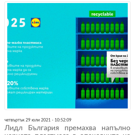
четвъртък 29 юли 2021 - 10:52:09
Лидл България премахва напълно