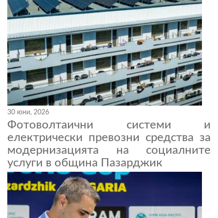
30 юни, 2026
Фотоволтаични системи и
електрически превозни средства за
модернизацията на социалните
услуги в община Пазарджик