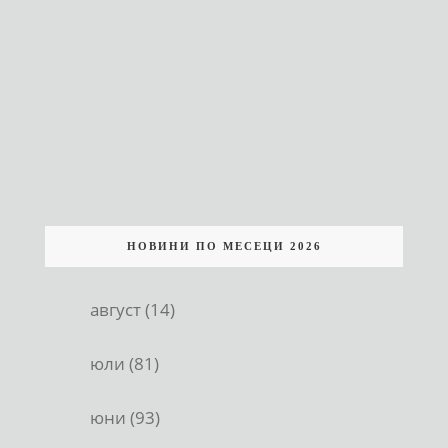
НОВИНИ ПО МЕСЕЦИ 2026
август (14)
юли (81)
юни (93)