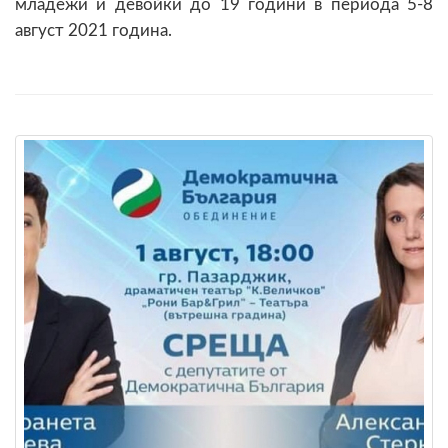
младежи и девойки до 19 години в периода 5-8
август 2021 година.