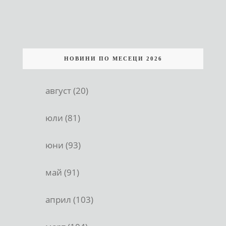
НОВИНИ ПО МЕСЕЦИ 2026
август (20)
юли (81)
юни (93)
май (91)
април (103)