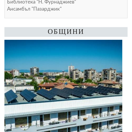
Библиотека "Н. Фурнаджиев"
Ансамбъл "Пазарджик"
ОБЩИНИ