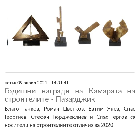
петък 09 април 2021 - 14:31:41
Годишни награди на Камарата на
строителите - Пазарджик
Благо Танков, Роман Цветков, Евтим Янев, Спас
Георгиев, Стефан Гюрджеклиев и Спас Гергов са
носители на строителните отличия за 2020