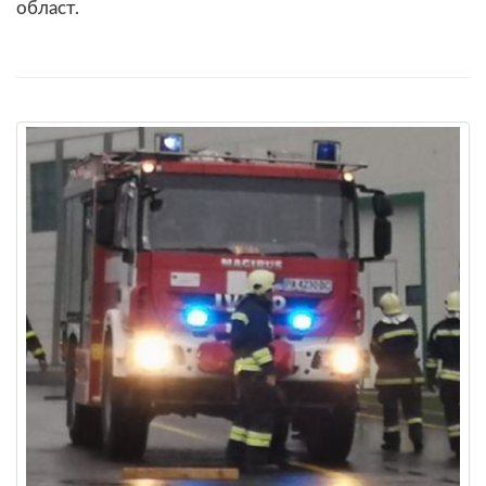
област.