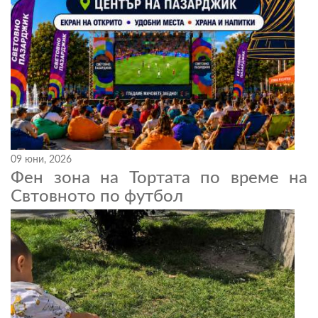
09 юни, 2026
Фен зона на Тортата по време на
Свтовното по футбол