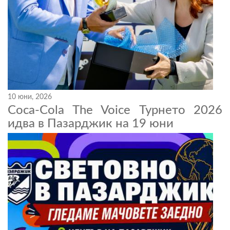
10 юни, 2026
Coca-Cola The Voice Турнето 2026
идва в Пазарджик на 19 юни