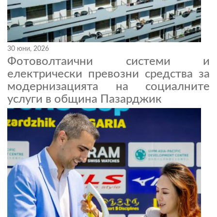
30 юни, 2026
Фотоволтаични системи и
електрически превозни средства за
модернизацията на социалните
услуги в община Пазарджик