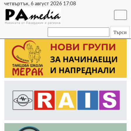
четвъртък, 6 август 2026 17:08
Togg
navi