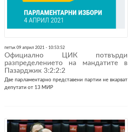
петък 09 април 2021 - 10:53:52
Официално ЦИК потвърди
разпределението на мандатите в
Пазарджик 3:2:2:2
Две парламентарно представени партии не вкарват
депутати от 13 МИР