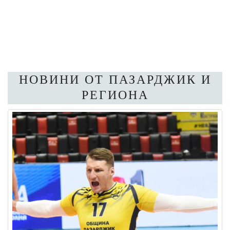
НОВИНИ ОТ ПАЗАРДЖИК И
РЕГИОНА