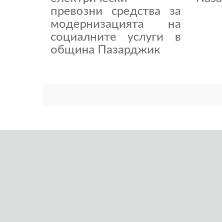
превозни средства за
модернизацията на
социалните услуги в
община Пазарджик