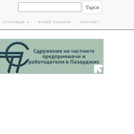
СТРАНИЦИ
АРХИВ НОВИНИ
КОНТАКТ