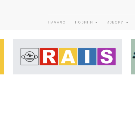
НАЧАЛО
НОВИНИ
ИЗБОРИ