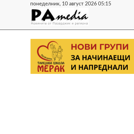
понеделник, 10 август 2026 05:15