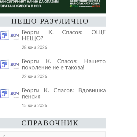
НЕЩО РАЗ#ЛИЧНО
Георги К. Спасов: ОЩЕ
НЕЩО?
28 юни 2026
Георги К. Спасов: Нашето
поколение не е такова!
22 юни 2026
Георги К. Спасов: Вдовишка
пенсия
15 юни 2026
СПРАВОЧНИК