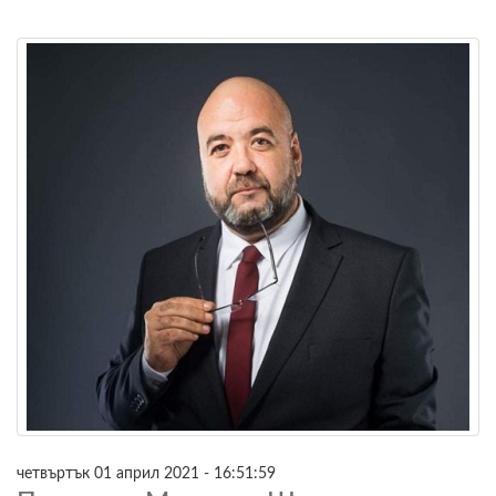
четвъртък 01 април 2021 - 16:51:59