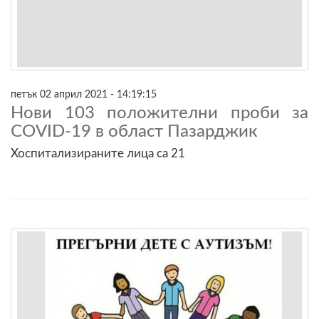
петък 02 април 2021 - 14:19:15
Нови 103 положителни проби за
COVID-19 в област Пазарджик
Хоспитализираните лица са 21