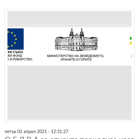
петък 02 април 2021 - 12:31:27