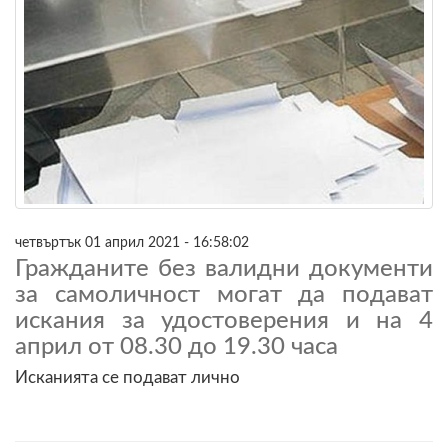
четвъртък 01 април 2021 - 16:58:02
Гражданите без валидни документи
за самоличност могат да подават
искания за удостоверения и на 4
април от 08.30 до 19.30 часа
Исканията се подават лично