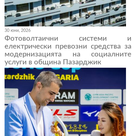
30 юни, 2026
Фотоволтаични системи и
електрически превозни средства за
модернизацията на социалните
услуги в община Пазарджик