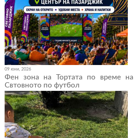
09 юни, 2026
Фен зона на Тортата по време на
Свтовното по футбол