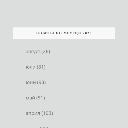
НОВИНИ ПО МЕСЕЦИ 2026
август (26)
юли (81)
юни (93)
май (91)
април (103)