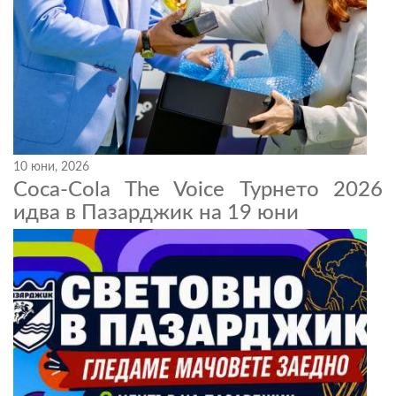
10 юни, 2026
Coca-Cola The Voice Турнето 2026
идва в Пазарджик на 19 юни