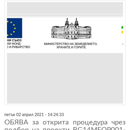
петък 02 април 2021 - 14:24:33
ОБЯВА за открита процедура чрез
подбор на проекти BG14MFOP001-