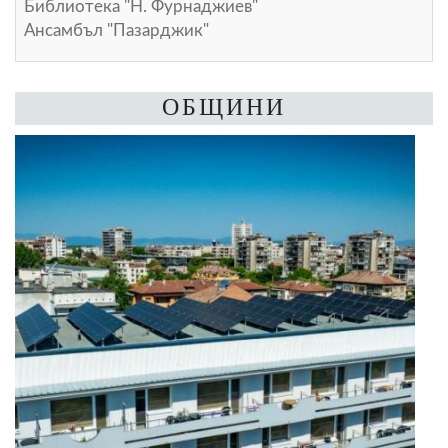
Библиотека "Н. Фурнаджиев"
Ансамбъл "Пазарджик"
ОБЩИНИ