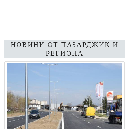
НОВИНИ ОТ ПАЗАРДЖИК И
РЕГИОНА