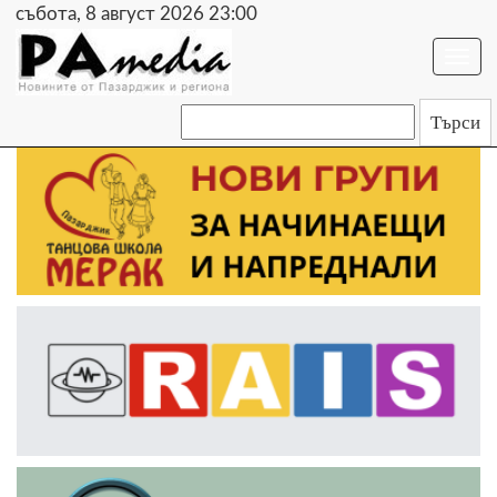
събота, 8 август 2026 23:00
Togg
navi