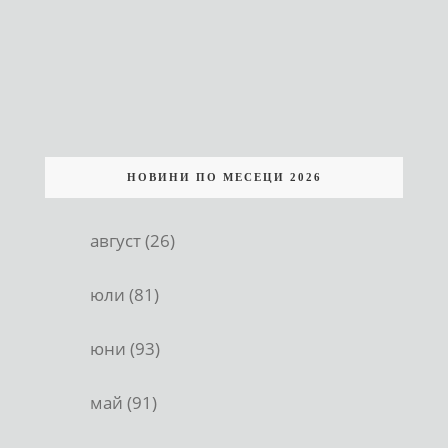
НОВИНИ ПО МЕСЕЦИ 2026
август (26)
юли (81)
юни (93)
май (91)