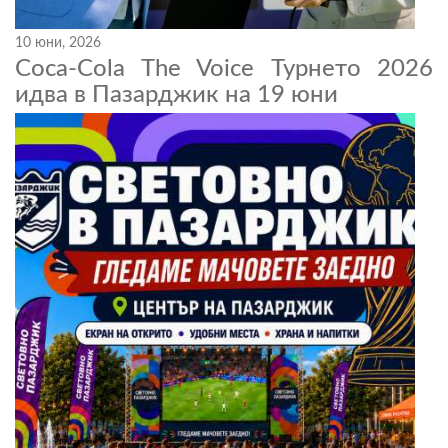
10 юни, 2026
Coca-Cola The Voice Турнето 2026
идва в Пазарджик на 19 юни