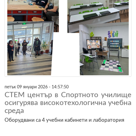
петък 09 януари 2026 - 14:57:50
СТЕМ център в Спортното училище
осигурява високотехологична учебна
среда
Оборудвани са 4 учебни кабинети и лаборатория