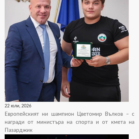
22 юли, 2026
Европейският ни шампион Цветомир Вълков – с
награди от министъра на спорта и от кмета на
Пазарджик