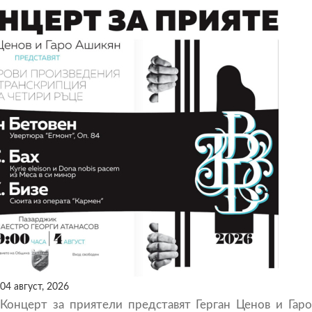
04 август, 2026
Концерт за приятели представят Герган Ценов и Гаро