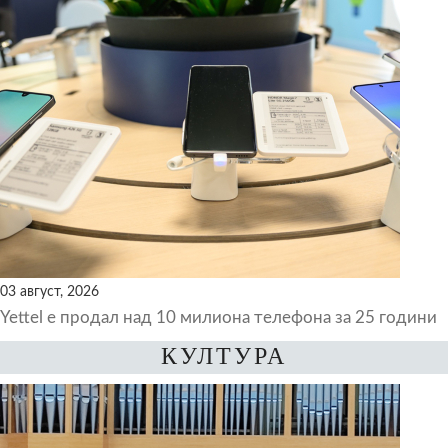
03 август, 2026
Yettel е продал над 10 милиона телефона за 25 години
КУЛТУРА