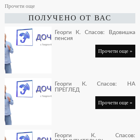
Прочети още
ПОЛУЧЕНО ОТ ВАС
Георги К. Спасов: Вдовишка
пенсия
Прочети още »
Георги К. Спасов: НА
ПРЕГЛЕД
Прочети още »
Георги К. Спасов: