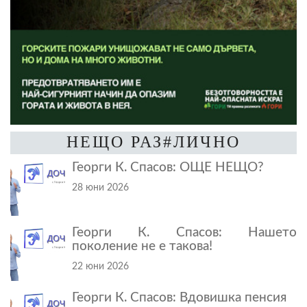
НЕЩО РАЗ#ЛИЧНО
Георги К. Спасов: ОЩЕ НЕЩО?
28 юни 2026
Георги К. Спасов: Нашето
поколение не е такова!
22 юни 2026
Георги К. Спасов: Вдовишка пенсия