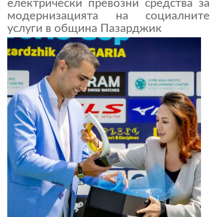
електрически превозни средства за
модернизацията на социалните
услуги в община Пазарджик