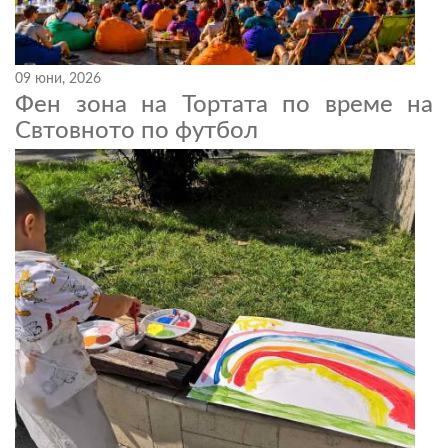
09 юни, 2026
Фен зона на Тортата по време на
Свтовното по футбол