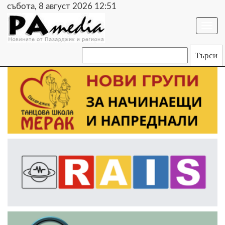
събота, 8 август 2026 12:51
Togg
navi