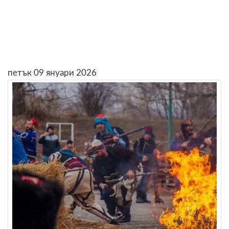
петък 09 януари 2026