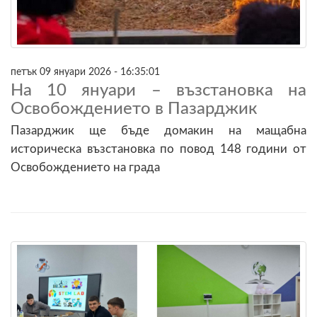
петък 09 януари 2026 - 16:35:01
На 10 януари – възстановка на
Освобождението в Пазарджик
Пазарджик ще бъде домакин на мащабна
историческа възстановка по повод 148 години от
Освобождението на града