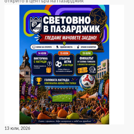
открито в центъра на Пазарджик
13 юли, 2026