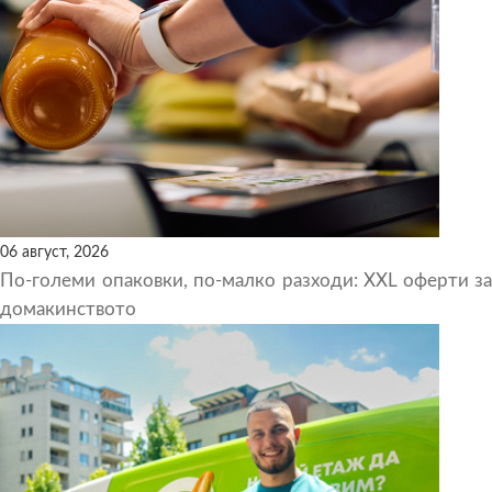
06 август, 2026
По-големи опаковки, по-малко разходи: XXL оферти за
домакинството