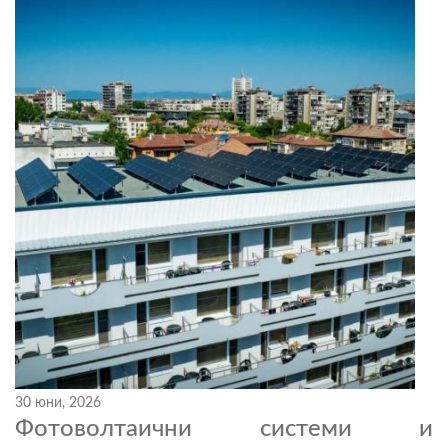
30 юни, 2026
Фотоволтаични системи и