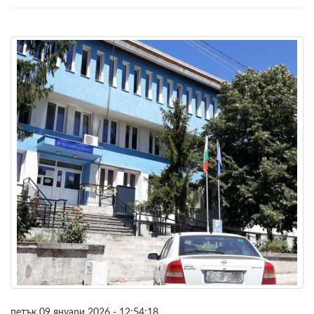
петък 09 януари 2026 - 12:54:18