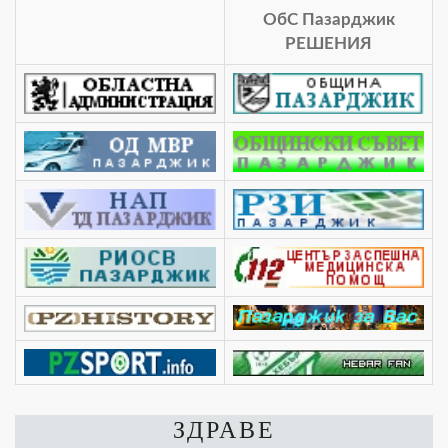
ОбС Пазарджик
РЕШЕНИЯ
ЗДРАВЕ