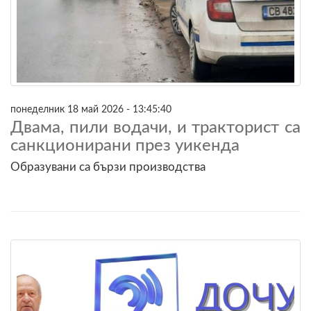
понеделник 18 май 2026 - 13:45:40
Двама, пили водачи, и тракторист са
санкционирани през уикенда
Образувани са бързи производства