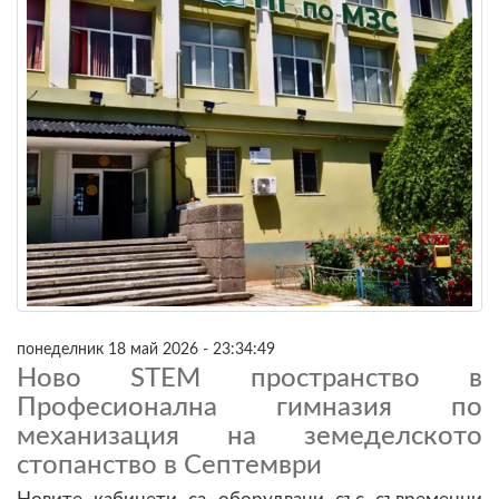
понеделник 18 май 2026 - 23:34:49
Ново STEM пространство в
Професионална гимназия по
механизация на земеделското
стопанство в Септември