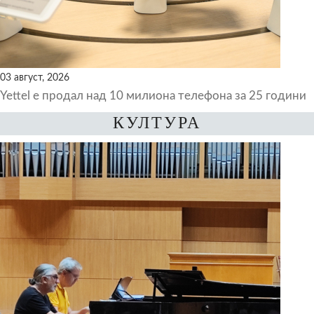
03 август, 2026
Yettel е продал над 10 милиона телефона за 25 години
КУЛТУРА