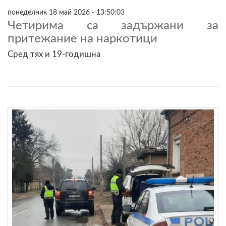
понеделник 18 май 2026 - 13:50:03
Четирима са задържани за
притежание на наркотици
Сред тях и 19-годишна