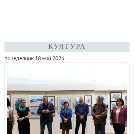
КУЛТУРА
понеделник 18 май 2026