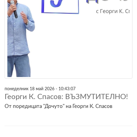
понеделник 18 май 2026 - 10:43:07
Георги К. Спасов: ВЪЗМУТИТЕЛНО!
От поредицата "Дочуто" на Георги К. Спасов