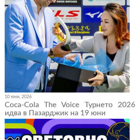
10 юни, 2026
Coca-Cola The Voice Турнето 2026
идва в Пазарджик на 19 юни