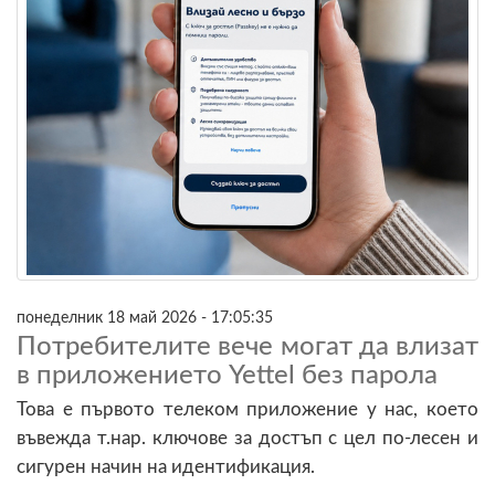
понеделник 18 май 2026 - 17:05:35
Потребителите вече могат да влизат
в приложението Yettel без парола
Това е първото телеком приложение у нас, което
въвежда т.нар. ключове за достъп с цел по-лесен и
сигурен начин на идентификация.