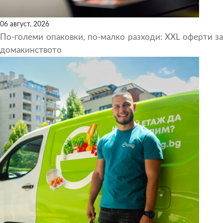
06 август, 2026
По-големи опаковки, по-малко разходи: XXL оферти за
домакинството