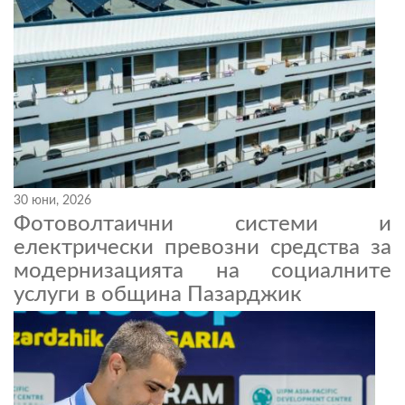
30 юни, 2026
Фотоволтаични системи и
електрически превозни средства за
модернизацията на социалните
услуги в община Пазарджик