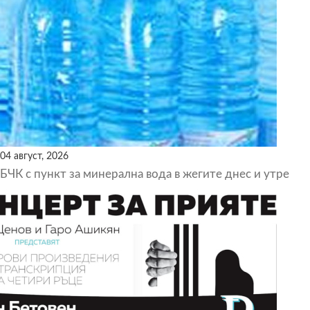
04 август, 2026
БЧК с пункт за минерална вода в жегите днес и утре