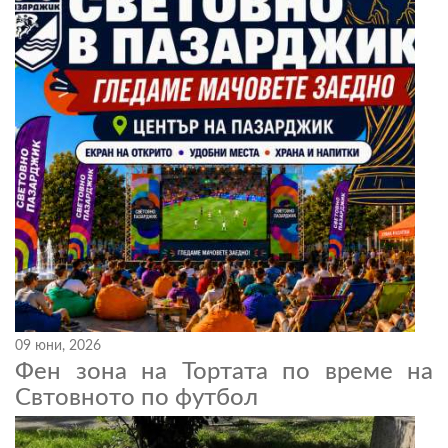
09 юни, 2026
Фен зона на Тортата по време на
Свтовното по футбол