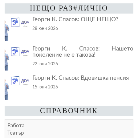
НЕЩО РАЗ#ЛИЧНО
Георги К. Спасов: ОЩЕ НЕЩО?
28 юни 2026
Георги К. Спасов: Нашето
поколение не е такова!
22 юни 2026
Георги К. Спасов: Вдовишка пенсия
15 юни 2026
СПРАВОЧНИК
Работа
Театър