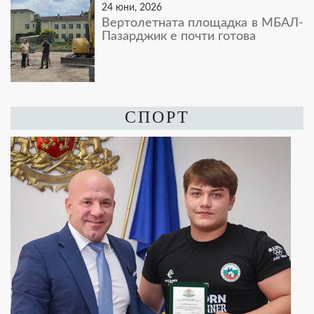
24 юни, 2026
Вертолетната площадка в МБАЛ-
Пазарджик е почти готова
СПОРТ