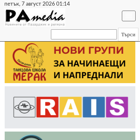
петък, 7 август 2026 01:14
Togg
navi