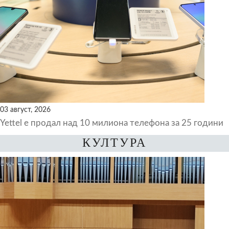
03 август, 2026
Yettel е продал над 10 милиона телефона за 25 години
КУЛТУРА