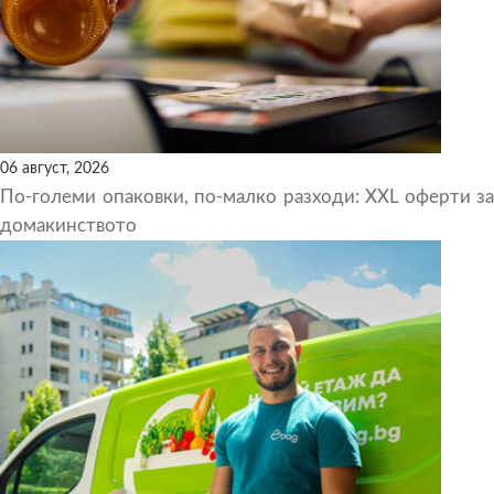
06 август, 2026
По-големи опаковки, по-малко разходи: XXL оферти за
домакинството