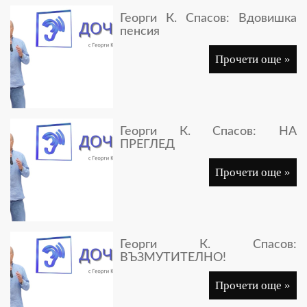
Георги К. Спасов: Вдовишка
пенсия
Прочети още »
Георги К. Спасов: НА
ПРЕГЛЕД
Прочети още »
Георги К. Спасов:
ВЪЗМУТИТЕЛНО!
Прочети още »