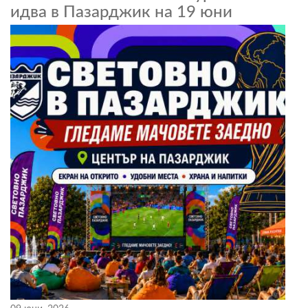
идва в Пазарджик на 19 юни