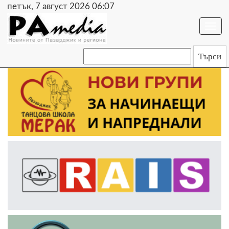
петък, 7 август 2026 06:07
Togg
navi