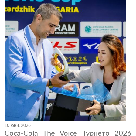
10 юни, 2026
Coca-Cola The Voice Турнето 2026