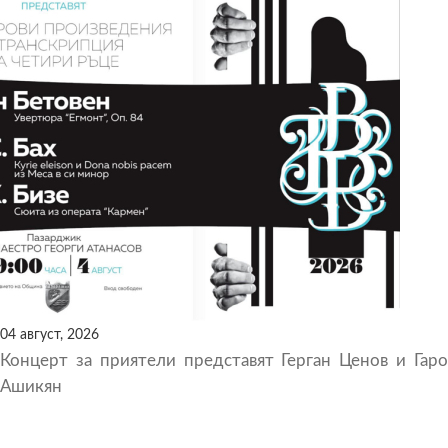
04 август, 2026
Концерт за приятели представят Герган Ценов и Гаро
Ашикян