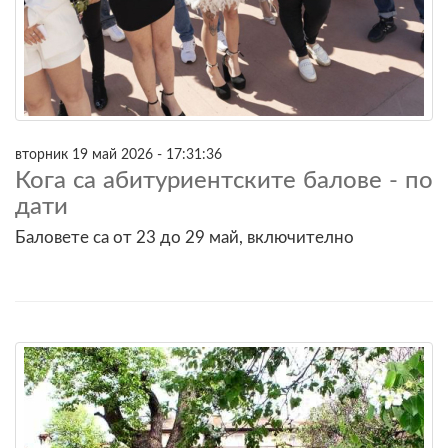
вторник 19 май 2026 - 17:31:36
Кога са абитуриентските балове - по
дати
Баловете са от 23 до 29 май, включително