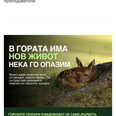
преподаватели