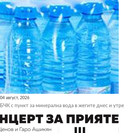
04 август, 2026
БЧК с пункт за минерална вода в жегите днес и утре