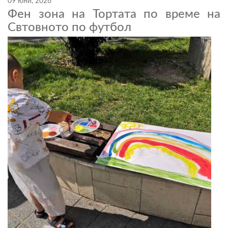
09 юни, 2026
Фен зона на Тортата по време на
Свтовното по футбол