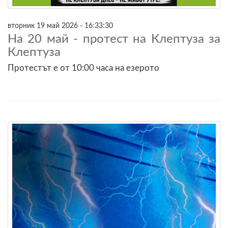
вторник 19 май 2026 - 16:33:30
На 20 май - протест на Клептуза за
Клептуза
Протестът е от 10:00 часа на езерото