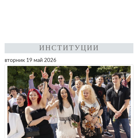
ИНСТИТУЦИИ
вторник 19 май 2026