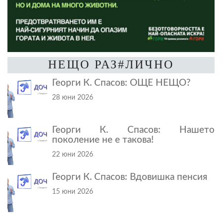
НЕЩО РАЗ#ЛИЧНО
Георги К. Спасов: ОЩЕ НЕЩО?
28 юни 2026
Георги К. Спасов: Нашето
поколение не е такова!
22 юни 2026
Георги К. Спасов: Вдовишка пенсия
15 юни 2026