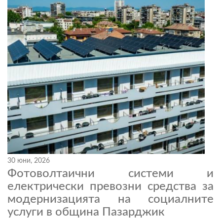
30 юни, 2026
Фотоволтаични системи и
електрически превозни средства за
модернизацията на социалните
услуги в община Пазарджик