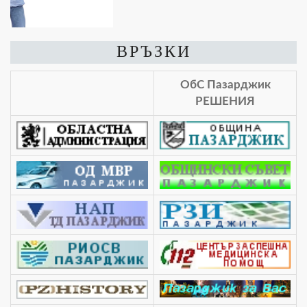
ВРЪЗКИ
ОбС Пазарджик
РЕШЕНИЯ