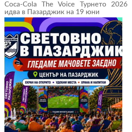
Coca-Cola The Voice Турнето 2026
идва в Пазарджик на 19 юни