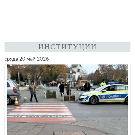
ИНСТИТУЦИИ
сряда 20 май 2026