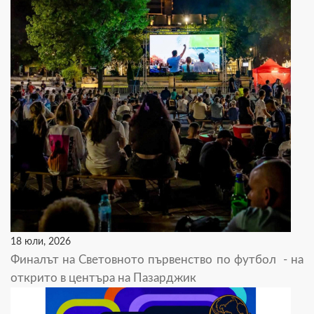
18 юли, 2026
Финалът на Световното първенство по футбол - на
открито в центъра на Пазарджик