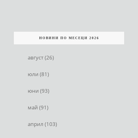
НОВИНИ ПО МЕСЕЦИ 2026
август (26)
юли (81)
юни (93)
май (91)
април (103)