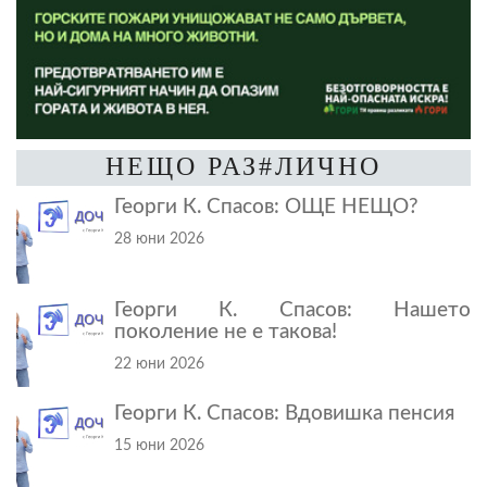
НЕЩО РАЗ#ЛИЧНО
Георги К. Спасов: ОЩЕ НЕЩО?
28 юни 2026
Георги К. Спасов: Нашето
поколение не е такова!
22 юни 2026
Георги К. Спасов: Вдовишка пенсия
15 юни 2026