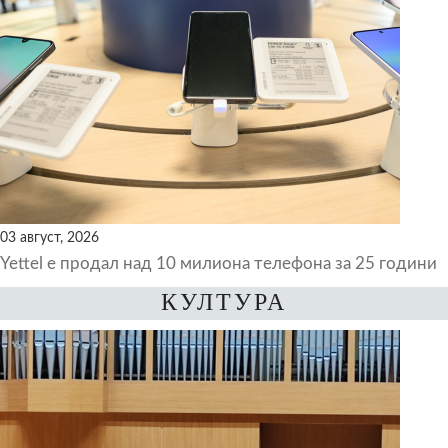
03 август, 2026
Yettel е продал над 10 милиона телефона за 25 години
КУЛТУРА