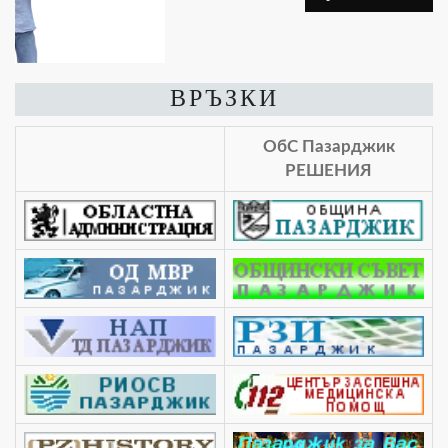
ВРЪЗКИ
ОбС Пазарджик
РЕШЕНИЯ