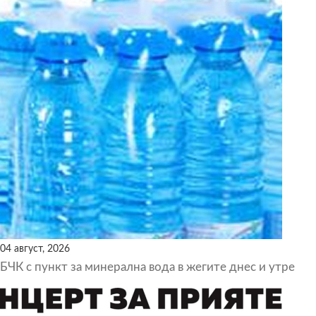
04 август, 2026
БЧК с пункт за минерална вода в жегите днес и утре