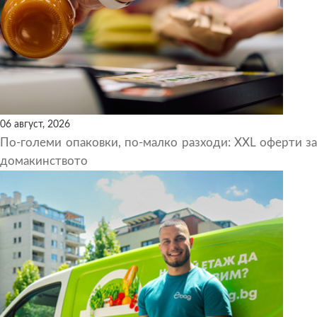
06 август, 2026
По-големи опаковки, по-малко разходи: XXL оферти за
домакинството