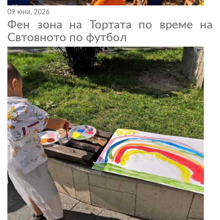
09 юни, 2026
Фен зона на Тортата по време на
Свтовното по футбол