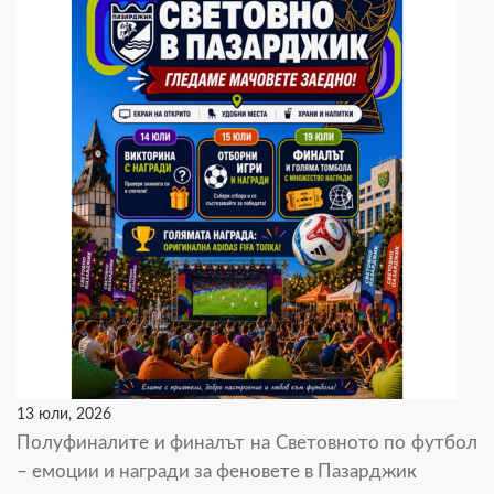
13 юли, 2026
Полуфиналите и финалът на Световното по футбол
– емоции и награди за феновете в Пазарджик