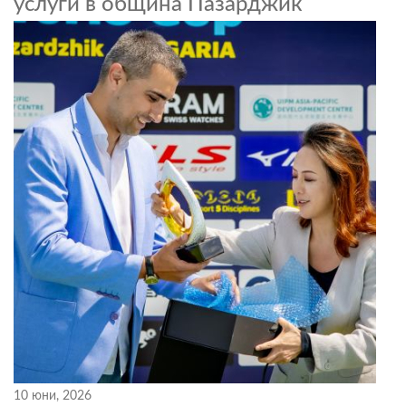
услуги в община Пазарджик
10 юни, 2026