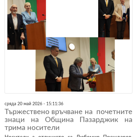
сряда 20 май 2026 - 15:11:36
Тържествено връчване на почетните
знаци на Община Пазарджик на
трима носители