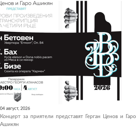
04 август, 2026
Концерт за приятели представят Герган Ценов и Гаро
Ашикян