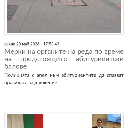
сряда 20 май 2026 - 17:53:43
Мерки на органите на реда по време
на предстоящите абитуриентски
балове
Полицията с апел към абитуриентите да спазват
правилата за движение