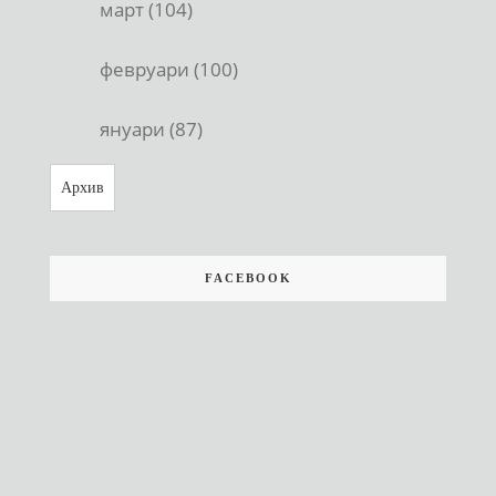
март (104)
февруари (100)
януари (87)
Архив
FACEBOOK