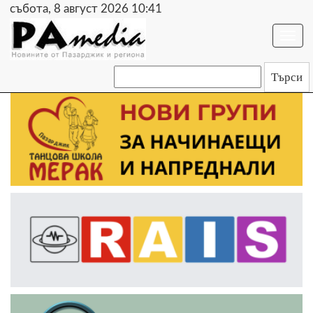
събота, 8 август 2026 10:41
Togg
navi