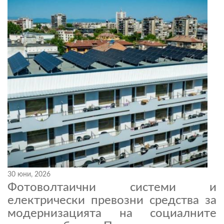
30 юни, 2026
Фотоволтаични системи и
електрически превозни средства за
модернизацията на социалните