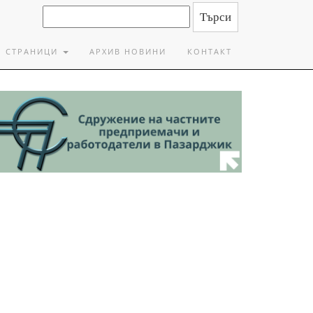
СТРАНИЦИ
АРХИВ НОВИНИ
КОНТАКТ