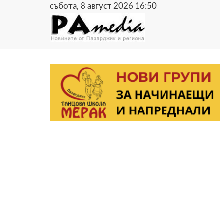
събота, 8 август 2026 16:50