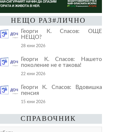
НЕЩО РАЗ#ЛИЧНО
Георги К. Спасов: ОЩЕ
НЕЩО?
28 юни 2026
Георги К. Спасов: Нашето
поколение не е такова!
22 юни 2026
Георги К. Спасов: Вдовишка
пенсия
15 юни 2026
СПРАВОЧНИК