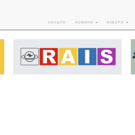
НАЧАЛО
НОВИНИ
ИЗБОРИ