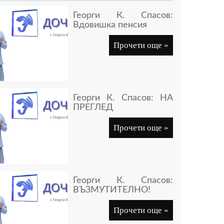
Георги К. Спасов:
Вдовишка пенсия
Прочети още »
Георги К. Спасов: НА
ПРЕГЛЕД
Прочети още »
Георги К. Спасов:
ВЪЗМУТИТЕЛНО!
Прочети още »