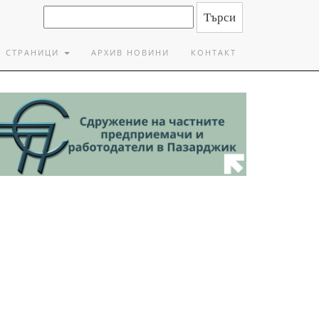
СТРАНИЦИ
АРХИВ НОВИНИ
КОНТАКТ