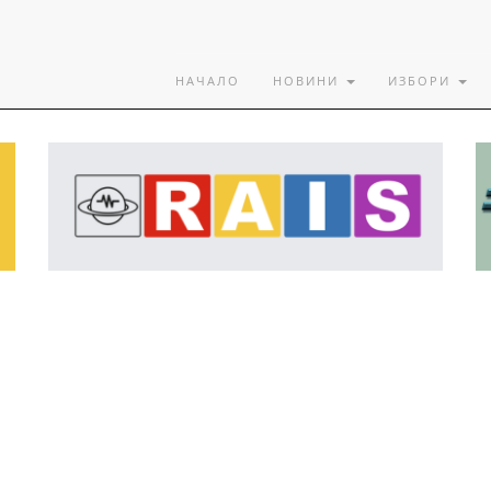
НАЧАЛО
НОВИНИ
ИЗБОРИ