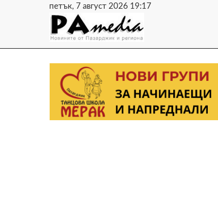
петък, 7 август 2026 19:17