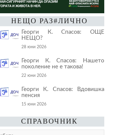
НЕЩО РАЗ#ЛИЧНО
Георги К. Спасов: ОЩЕ
НЕЩО?
28 юни 2026
Георги К. Спасов: Нашето
поколение не е такова!
22 юни 2026
Георги К. Спасов: Вдовишка
пенсия
15 юни 2026
СПРАВОЧНИК