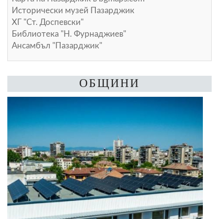
Исторически музей Пазарджик
ХГ "Ст. Доспевски"
Библиотека "Н. Фурнаджиев"
Ансамбъл "Пазарджик"
ОБЩИНИ