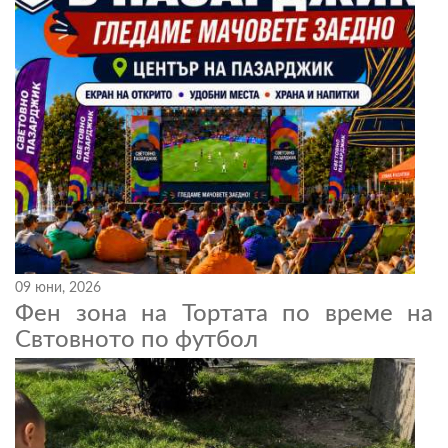
09 юни, 2026
Фен зона на Тортата по време на
Свтовното по футбол