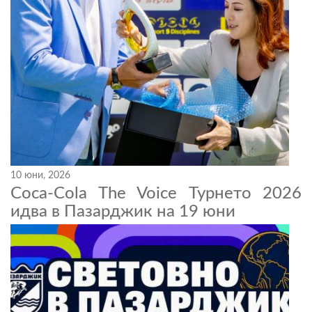
10 юни, 2026
Coca-Cola The Voice Турнето 2026
идва в Пазарджик на 19 юни