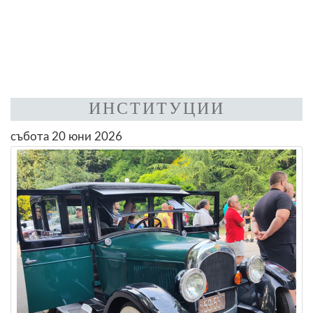
ИНСТИТУЦИИ
събота 20 юни 2026