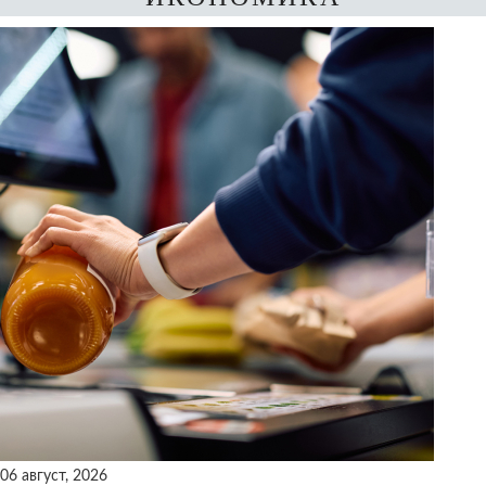
06 август, 2026