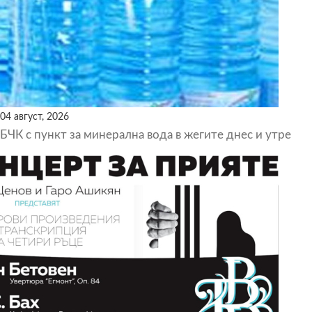
04 август, 2026
БЧК с пункт за минерална вода в жегите днес и утре