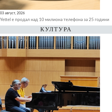
03 август, 2026
Yettel е продал над 10 милиона телефона за 25 години
КУЛТУРА