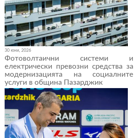
30 юни, 2026
Фотоволтаични системи и
електрически превозни средства за
модернизацията на социалните
услуги в община Пазарджик