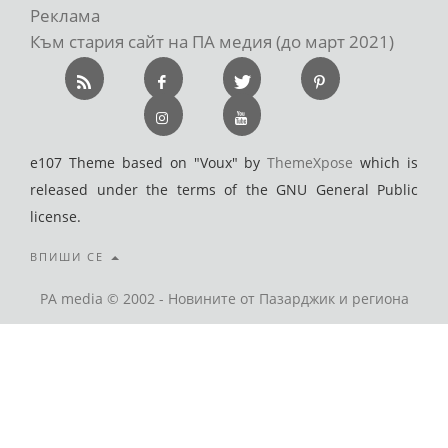
Реклама
Към стария сайт на ПА медия (до март 2021)
e107 Theme based on "Voux" by
ThemeXpose
which is
released under the terms of the GNU General Public
license.
ВПИШИ СЕ
PA media © 2002 - Новините от Пазарджик и региона