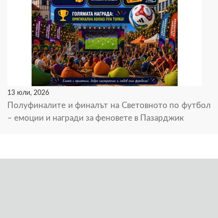
13 юли, 2026
Полуфиналите и финалът на Световното по футбол
– емоции и награди за феновете в Пазарджик