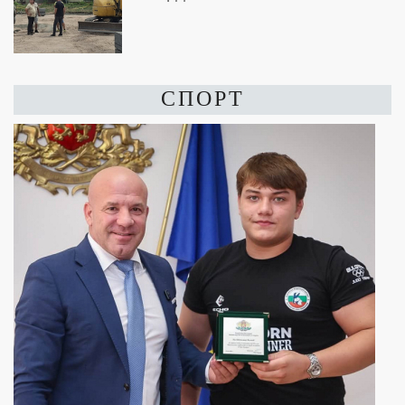
СПОРТ