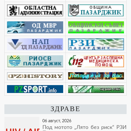
ЗДРАВЕ
06 август, 2026
Под мотото „Лято без риск“ РЗИ