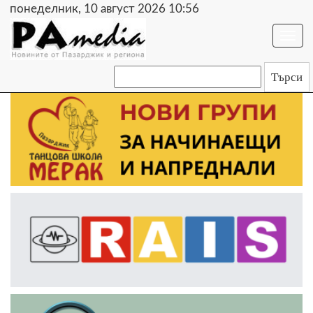
понеделник, 10 август 2026 10:56
Togg
navi