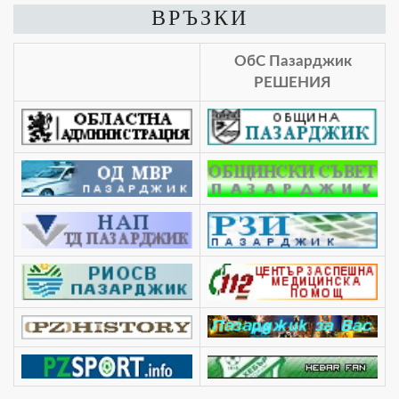
ВРЪЗКИ
ОбС Пазарджик
РЕШЕНИЯ