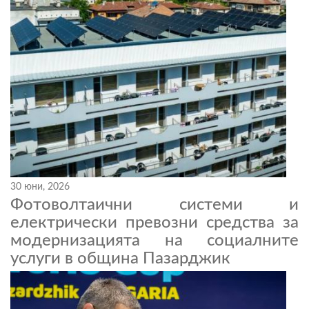
30 юни, 2026
Фотоволтаични системи и
електрически превозни средства за
модернизацията на социалните
услуги в община Пазарджик