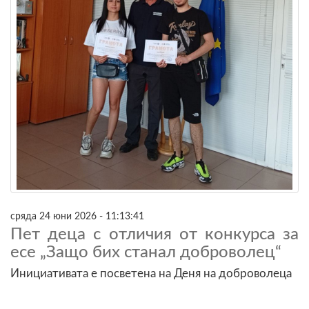
сряда 24 юни 2026 - 11:13:41
Пет деца с отличия от конкурса за
есе „Защо бих станал доброволец“
Инициативата е посветена на Деня на доброволеца