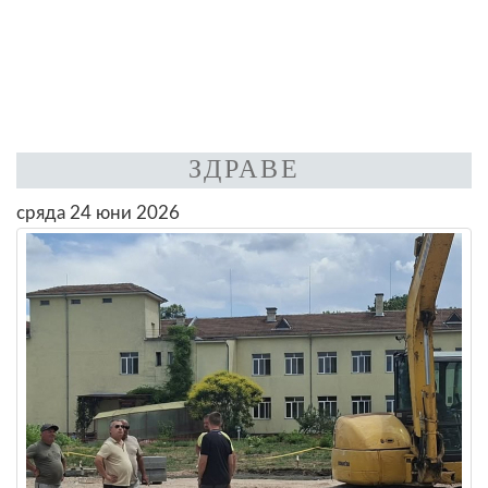
ЗДРАВЕ
сряда 24 юни 2026