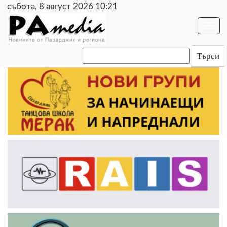
събота, 8 август 2026 10:21
Togg
navi