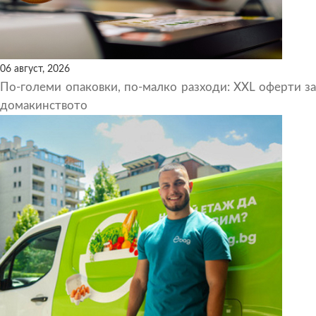
06 август, 2026
По-големи опаковки, по-малко разходи: XXL оферти за
домакинството