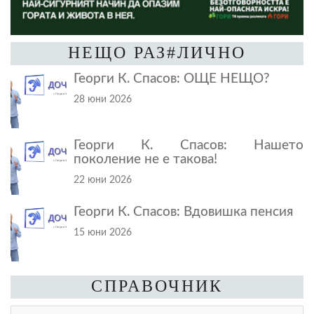
НЕЩО РАЗ#ЛИЧНО
Георги К. Спасов: ОЩЕ НЕЩО?
28 юни 2026
Георги К. Спасов: Нашето
поколение не е такова!
22 юни 2026
Георги К. Спасов: Вдовишка пенсия
15 юни 2026
СПРАВОЧНИК