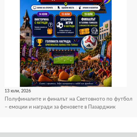
13 юли, 2026
Полуфиналите и финалът на Световното по футбол
– емоции и награди за феновете в Пазарджик