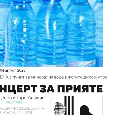
04 август, 2026
БЧК с пункт за минерална вода в жегите днес и утре