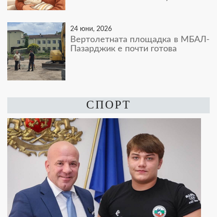
24 юни, 2026
Вертолетната площадка в МБАЛ-
Пазарджик е почти готова
СПОРТ