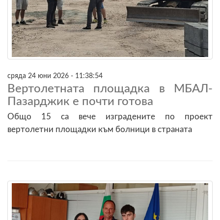
сряда 24 юни 2026 - 11:38:54
Вертолетната площадка в МБАЛ-
Пазарджик е почти готова
Общо 15 са вече изградените по проект
вертолетни площадки към болници в страната