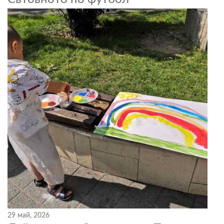
29 май, 2026