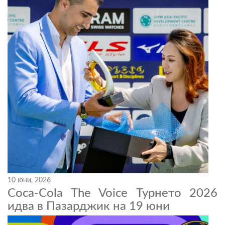
10 юни, 2026
Coca-Cola The Voice Турнето 2026
идва в Пазарджик на 19 юни