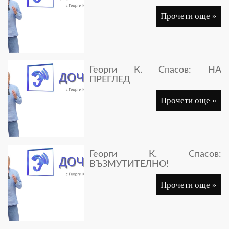
Прочети още »
Георги К. Спасов: НА
ПРЕГЛЕД
Прочети още »
Георги К. Спасов:
ВЪЗМУТИТЕЛНО!
Прочети още »