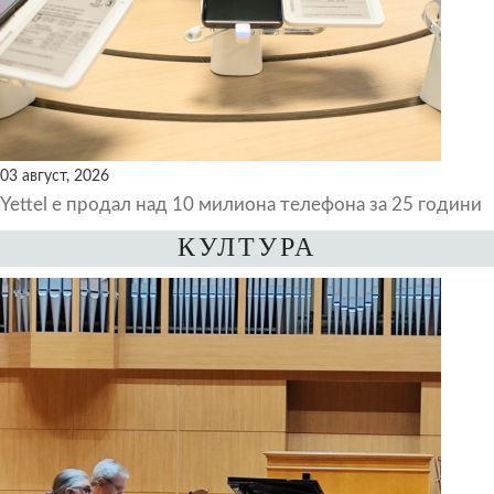
03 август, 2026
Yettel е продал над 10 милиона телефона за 25 години
КУЛТУРА