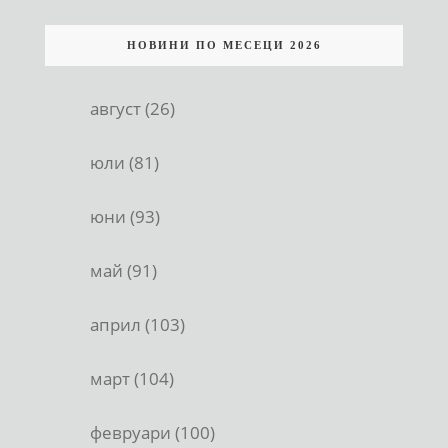
НОВИНИ ПО МЕСЕЦИ 2026
август (26)
юли (81)
юни (93)
май (91)
април (103)
март (104)
февруари (100)