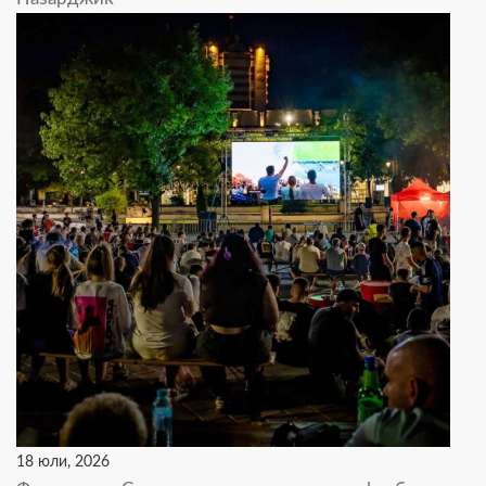
18 юли, 2026