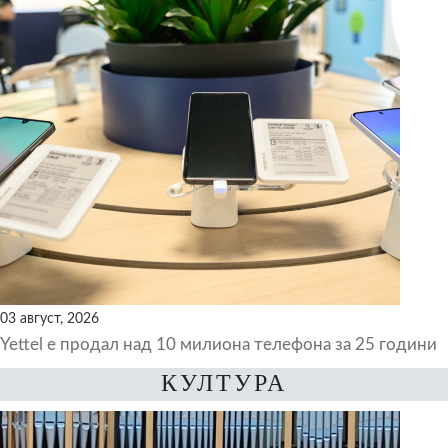
03 август, 2026
Yettel е продал над 10 милиона телефона за 25 години
КУЛТУРА