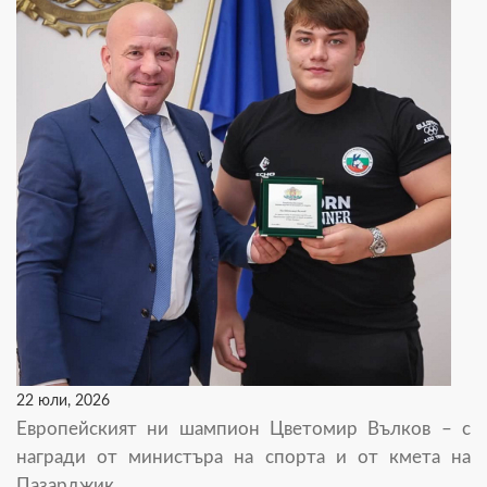
22 юли, 2026
Европейският ни шампион Цветомир Вълков – с
награди от министъра на спорта и от кмета на
Пазарджик