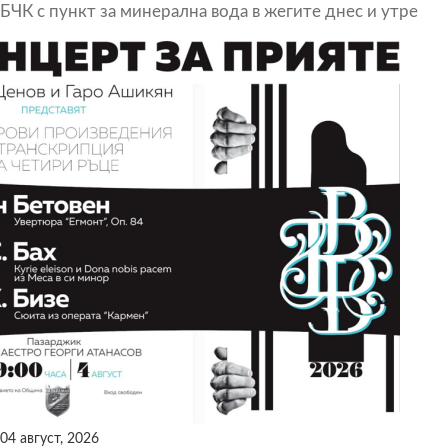
БЧК с пункт за минерална вода в жегите днес и утре
04 август, 2026