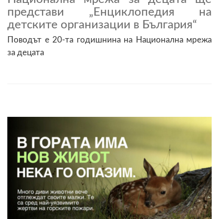
представи „Енциклопедия на
детските организации в България“
Поводът е 20-та годишнина на Национална мрежа
за децата