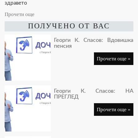
здравето
Прочети още
ПОЛУЧЕНО ОТ ВАС
Георги К. Спасов: Вдовишка
пенсия
Прочети още »
Георги К. Спасов: НА
ПРЕГЛЕД
Прочети още »