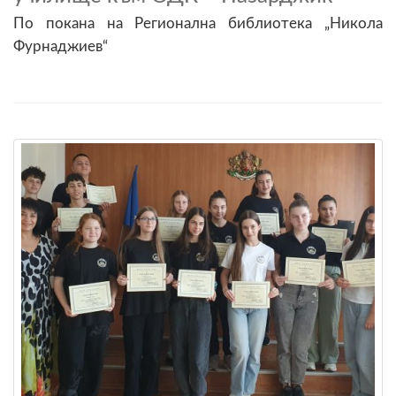
По покана на Регионална библиотека „Никола
Фурнаджиев“