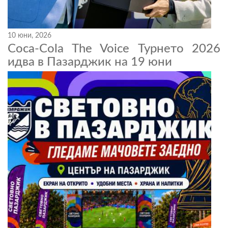
10 юни, 2026
Coca-Cola The Voice Турнето 2026
идва в Пазарджик на 19 юни