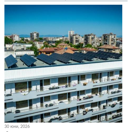
30 юни, 2026