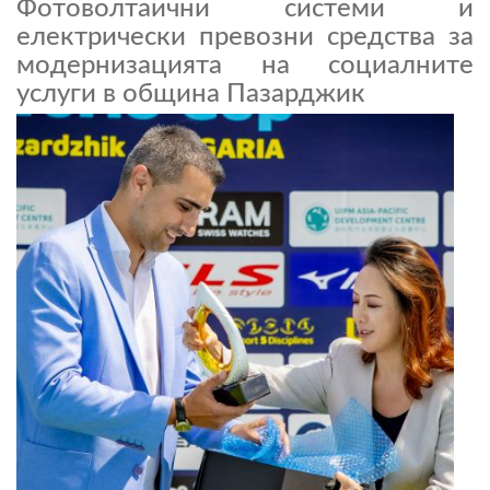
Фотоволтаични системи и
електрически превозни средства за
модернизацията на социалните
услуги в община Пазарджик