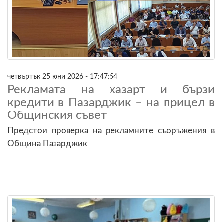
четвъртък 25 юни 2026 - 17:47:54
Рекламата на хазарт и бързи
кредити в Пазарджик – на прицел в
Общинския съвет
Предстои проверка на рекламните съоръжения в
Община Пазарджик