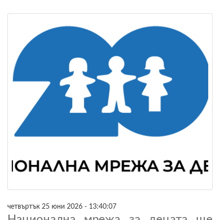
четвъртък 25 юни 2026 - 13:40:07
Национална мрежа за децата ще