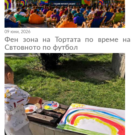
09 юни, 2026
Фен зона на Тортата по време на
Свтовното по футбол