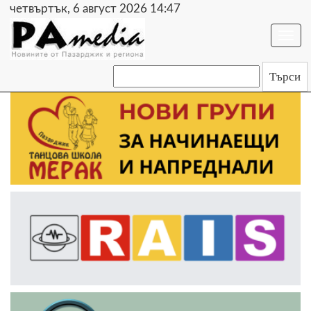
четвъртък, 6 август 2026 14:47
Togg
navi