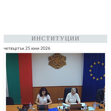
ИНСТИТУЦИИ
четвъртък 25 юни 2026