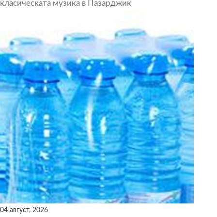
класическата музика в Пазарджик
04 август, 2026