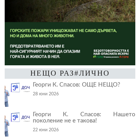
НЕЩО РАЗ#ЛИЧНО
Георги К. Спасов: ОЩЕ НЕЩО?
28 юни 2026
Георги К. Спасов: Нашето
поколение не е такова!
22 юни 2026