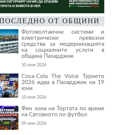
ПОСЛЕДНО ОТ ОБЩИНИ
Фотоволтаични системи и
електрически превозни
средства за модернизацията
на социалните услуги в
община Пазарджик
30 юни 2026
Coca-Cola The Voice Турнето
2026 идва в Пазарджик на 19
юни
10 юни 2026
Фен зона на Тортата по време
на Свтовното по футбол
09 юни 2026