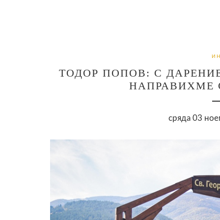
И
ТОДОР ПОПОВ: С ДАРЕНИЕ
НАПРАВИХМЕ 
сряда 03 ное