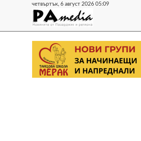
четвъртък, 6 август 2026 05:09