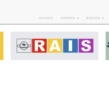
НАЧАЛО
НОВИНИ
ИЗБОРИ