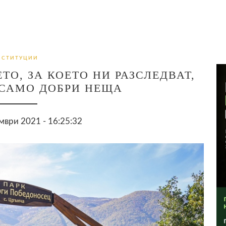
НСТИТУЦИИ
ТО, ЗА КОЕТО НИ РАЗСЛЕДВАТ,
САМО ДОБРИ НЕЩА
мври 2021 - 16:25:32