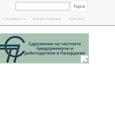
СТРАНИЦИ
АРХИВ НОВИНИ
КОНТАКТ