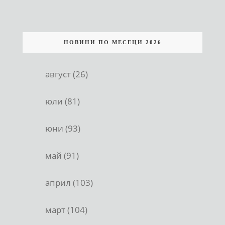
НОВИНИ ПО МЕСЕЦИ 2026
август (26)
юли (81)
юни (93)
май (91)
април (103)
март (104)