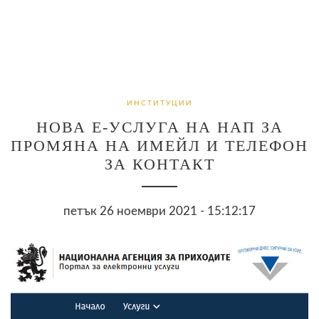
ИНСТИТУЦИИ
НОВА Е-УСЛУГА НА НАП ЗА
ПРОМЯНА НА ИМЕЙЛ И ТЕЛЕФОН
ЗА КОНТАКТ
петък 26 ноември 2021 - 15:12:17