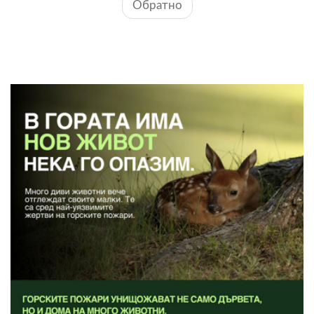
Обратно