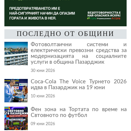
ПОСЛЕДНО ОТ ОБЩИНИ
Фотоволтаични системи и
електрически превозни средства за
модернизацията на социалните
услуги в община Пазарджик
30 юни 2026
Coca-Cola The Voice Турнето 2026
идва в Пазарджик на 19 юни
10 юни 2026
Фен зона на Тортата по време на
Свтовното по футбол
09 юни 2026