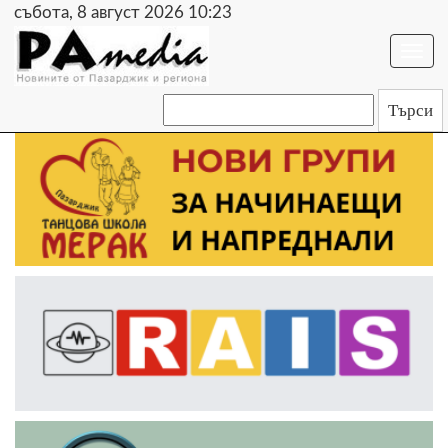
събота, 8 август 2026 10:23
Togg
navi