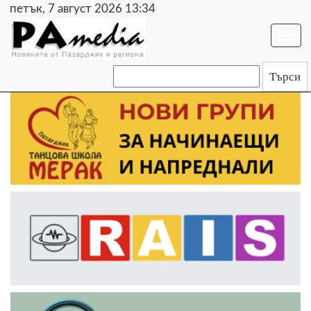
петък, 7 август 2026 13:34
Togg
navi