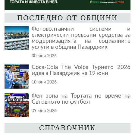
ПОСЛЕДНО ОТ ОБЩИНИ
Фотоволтаични системи и
електрически превозни средства за
модернизацията на социалните
услуги в община Пазарджик
30 юни 2026
Coca-Cola The Voice Турнето 2026
идва в Пазарджик на 19 юни
10 юни 2026
Фен зона на Тортата по време на
Свтовното по футбол
09 юни 2026
СПРАВОЧНИК