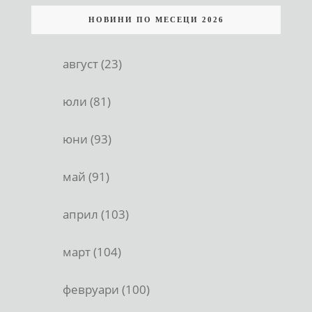
НОВИНИ ПО МЕСЕЦИ 2026
август (23)
юли (81)
юни (93)
май (91)
април (103)
март (104)
февруари (100)