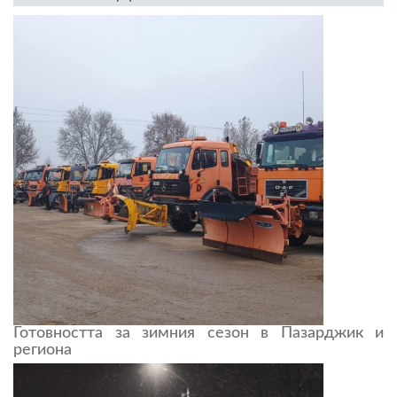
Готовността за зимния сезон в Пазарджик и
региона