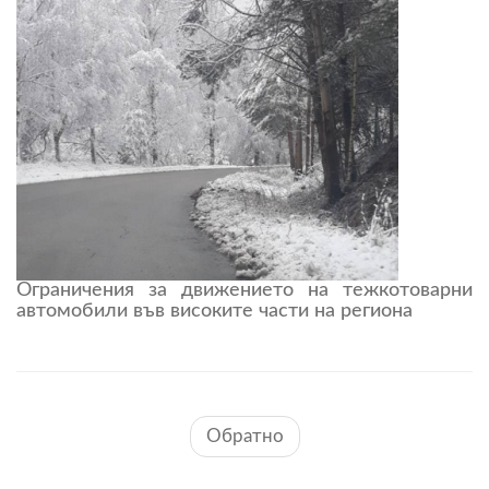
Ограничения за движението на тежкотоварни
автомобили във високите части на региона
Обратно