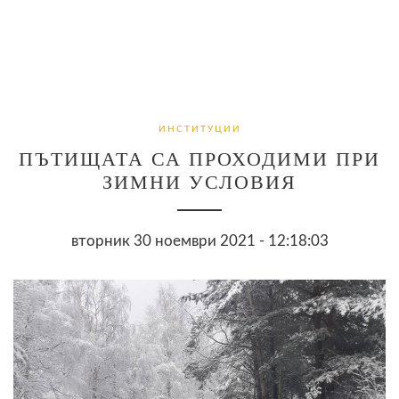
ИНСТИТУЦИИ
ПЪТИЩАТА СА ПРОХОДИМИ ПРИ
ЗИМНИ УСЛОВИЯ
вторник 30 ноември 2021 - 12:18:03