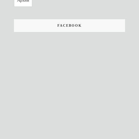
Архив
FACEBOOK