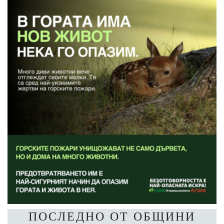
ПОСЛЕДНО ОТ ОБЩИНИ