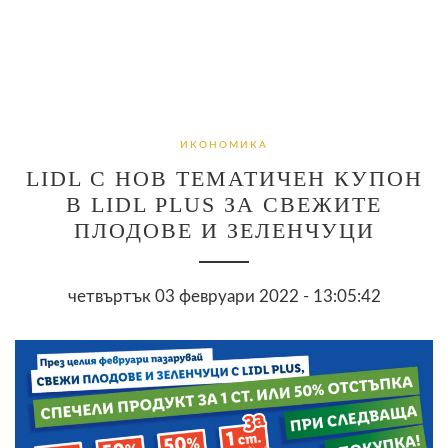
ИКОНОМИКА
LIDL С НОВ ТЕМАТИЧЕН КУПОН
В LIDL PLUS ЗА СВЕЖИТЕ
ПЛОДОВЕ И ЗЕЛЕНЧУЦИ
четвъртък 03 февруари 2022 - 13:05:42