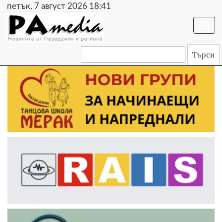
петък, 7 август 2026 18:41
Togg
navi