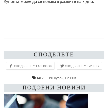
Купонът може да се ползва в рамките на 7 дни.
СПОДЕЛЕТЕ
TAGS:
Lidl
,
купон
,
LidlPlus
ПОДОБНИ НОВИНИ