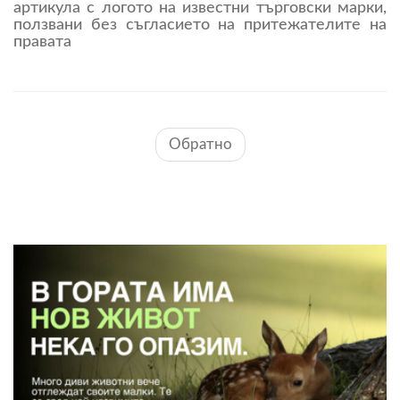
артикула с логото на известни търговски марки,
ползвани без съгласието на притежателите на
правата
Обратно