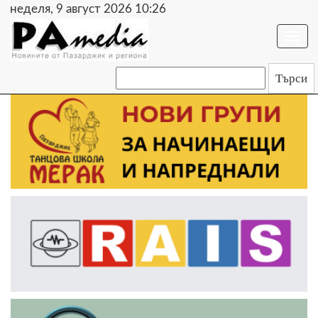
неделя, 9 август 2026 10:26
Togg
navi