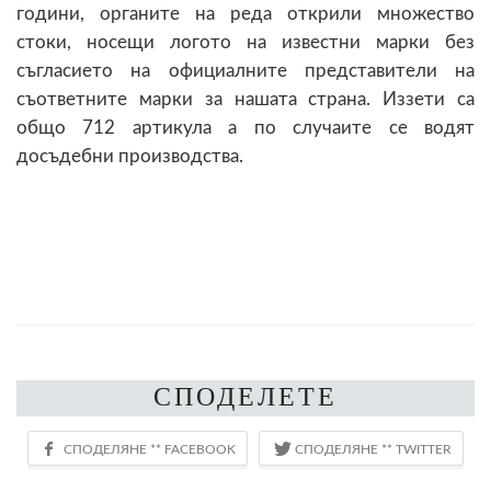
години, органите на реда открили множество
стоки, носещи логото на известни марки без
съгласието на официалните представители на
съответните марки за нашата страна. Иззети са
общо 712 артикула а по случаите се водят
досъдебни производства.
СПОДЕЛЕТЕ