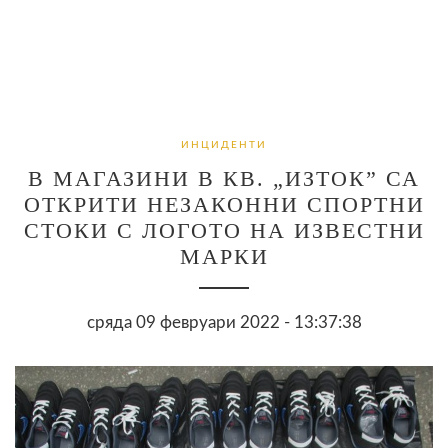
ИНЦИДЕНТИ
В МАГАЗИНИ В КВ. „ИЗТОК” СА
ОТКРИТИ НЕЗАКОННИ СПОРТНИ
СТОКИ С ЛОГОТО НА ИЗВЕСТНИ
МАРКИ
сряда 09 февруари 2022 - 13:37:38