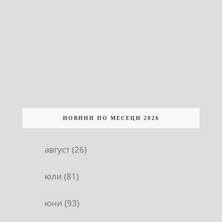
НОВИНИ ПО МЕСЕЦИ 2026
август (26)
юли (81)
юни (93)