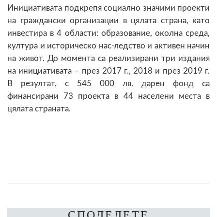
Инициативата подкрепя социално значими проекти
на граждански организации в цялата страна, като
инвестира в 4 области: образование, околна среда,
култура и историческо нас-ледство и активен начин
на живот. До момента са реализирани три издания
на инициативата – през 2017 г., 2018 и през 2019 г.
В резултат, с 545 000 лв. дарен фонд са
финансирани 73 проекта в 44 населени места в
цялата страната.
СПОДЕЛЕТЕ