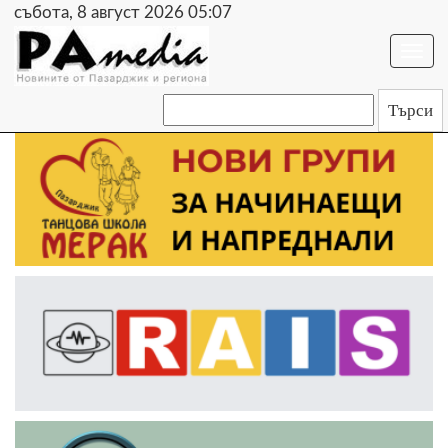
събота, 8 август 2026 05:07
Togg
navi