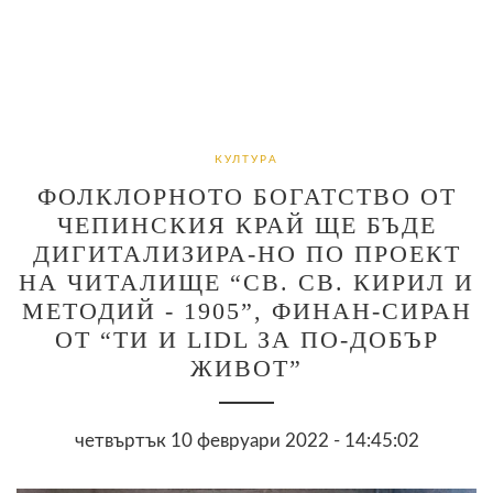
КУЛТУРА
ФОЛКЛОРНОТО БОГАТСТВО ОТ
ЧЕПИНСКИЯ КРАЙ ЩЕ БЪДЕ
ДИГИТАЛИЗИРА-НО ПО ПРОЕКТ
НА ЧИТАЛИЩЕ “СВ. СВ. КИРИЛ И
МЕТОДИЙ - 1905”, ФИНАН-СИРАН
ОТ “ТИ И LIDL ЗА ПО-ДОБЪР
ЖИВОТ”
четвъртък 10 февруари 2022 - 14:45:02