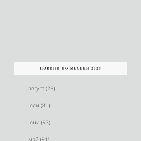
НОВИНИ ПО МЕСЕЦИ 2026
август (26)
юли (81)
юни (93)
май (91)