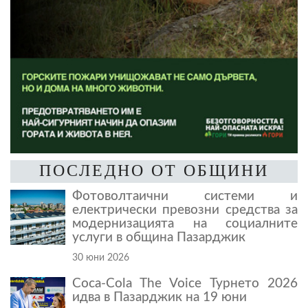
ПОСЛЕДНО ОТ ОБЩИНИ
Фотоволтаични системи и
електрически превозни средства за
модернизацията на социалните
услуги в община Пазарджик
30 юни 2026
Coca-Cola The Voice Турнето 2026
идва в Пазарджик на 19 юни