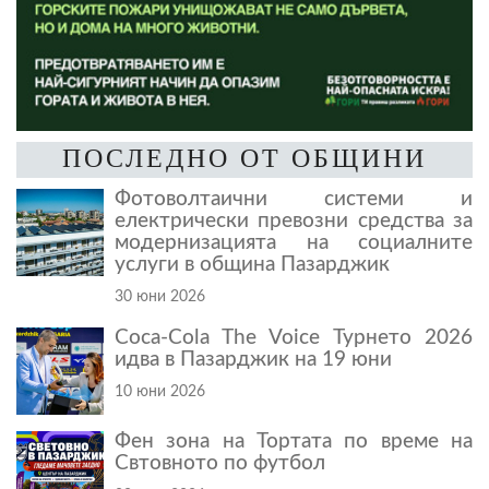
ПОСЛЕДНО ОТ ОБЩИНИ
Фотоволтаични системи и
електрически превозни средства за
модернизацията на социалните
услуги в община Пазарджик
30 юни 2026
Coca-Cola The Voice Турнето 2026
идва в Пазарджик на 19 юни
10 юни 2026
Фен зона на Тортата по време на
Свтовното по футбол