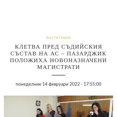
ИНСТИТУЦИИ
КЛЕТВА ПРЕД СЪДИЙСКИЯ
СЪСТАВ НА АС – ПАЗАРДЖИК
ПОЛОЖИХА НОВОНАЗНАЧЕНИ
МАГИСТРАТИ
понеделник 14 февруари 2022 - 17:55:00