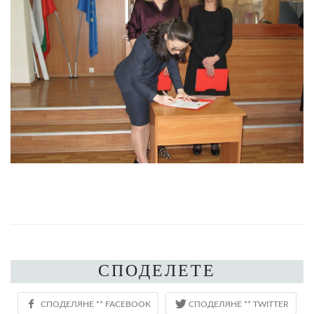
СПОДЕЛЕТЕ