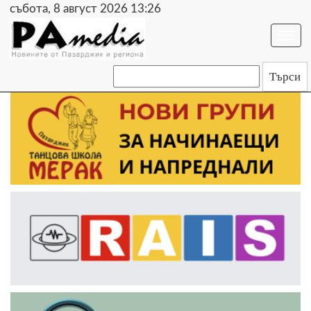
събота, 8 август 2026 13:26
Togg
navi