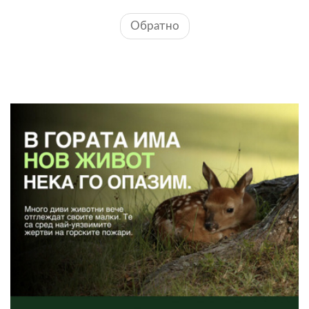
Обратно