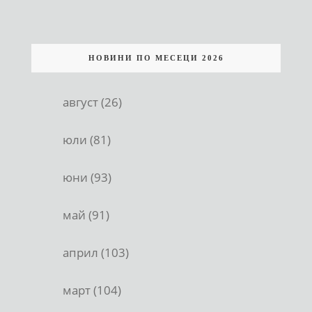
НОВИНИ ПО МЕСЕЦИ 2026
август (26)
юли (81)
юни (93)
май (91)
април (103)
март (104)