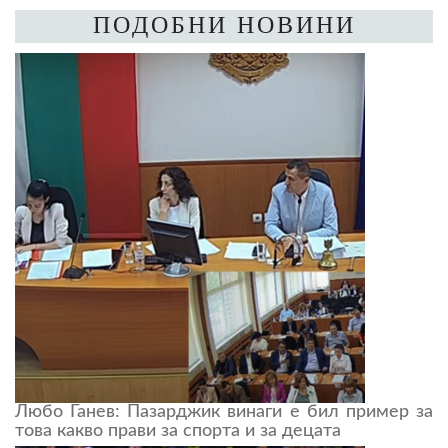
ПОДОБНИ НОВИНИ
Любо Ганев: Пазарджик винаги е бил пример за
това какво прави за спорта и за децата