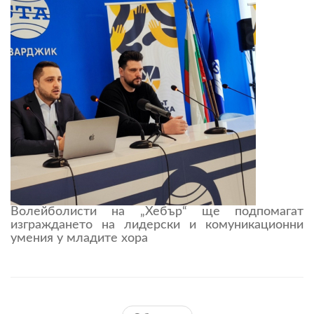
Волейболисти на „Хебър“ ще подпомагат
изграждането на лидерски и комуникационни
умения у младите хора