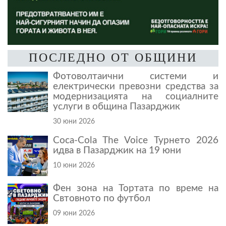
ПОСЛЕДНО ОТ ОБЩИНИ
Фотоволтаични системи и
електрически превозни средства за
модернизацията на социалните
услуги в община Пазарджик
30 юни 2026
Coca-Cola The Voice Турнето 2026
идва в Пазарджик на 19 юни
10 юни 2026
Фен зона на Тортата по време на
Свтовното по футбол
09 юни 2026