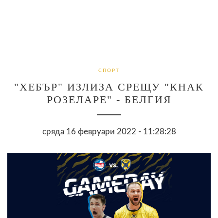
СПОРТ
"ХЕБЪР" ИЗЛИЗА СРЕЩУ "КНАК
РОЗЕЛАРЕ" - БЕЛГИЯ
сряда 16 февруари 2022 - 11:28:28