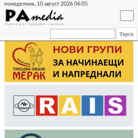
понеделник, 10 август 2026 06:05
Togg
navi