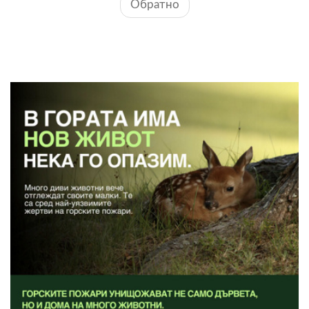
Обратно