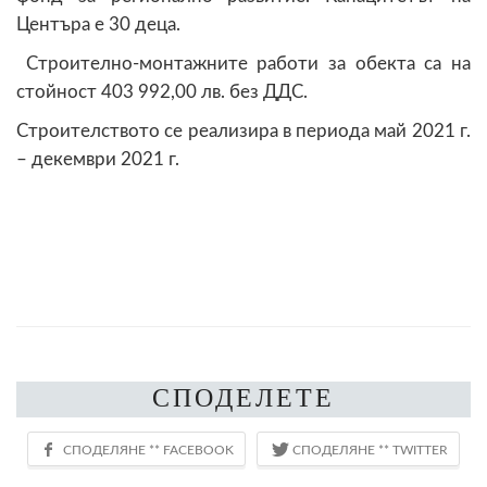
Центъра е 30 деца.
Строително-монтажните работи за обекта са на
стойност 403 992,00 лв. без ДДС.
Строителството се реализира в периода май 2021 г.
– декември 2021 г.
СПОДЕЛЕТЕ