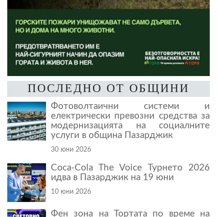
ПОСЛЕДНО ОТ ОБЩИНИ
Фотоволтаични системи и
електрически превозни средства за
модернизацията на социалните
услуги в община Пазарджик
30 юни 2026
Coca-Cola The Voice Турнето 2026
идва в Пазарджик на 19 юни
10 юни 2026
Фен зона на Тортата по време на