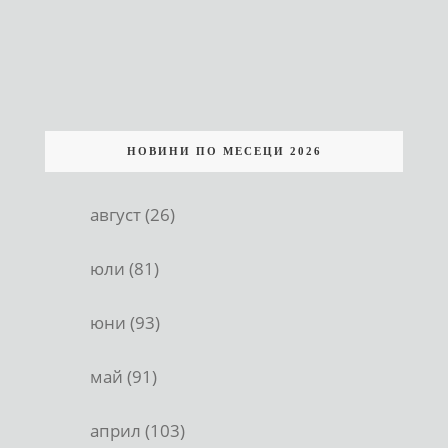
НОВИНИ ПО МЕСЕЦИ 2026
август (26)
юли (81)
юни (93)
май (91)
април (103)