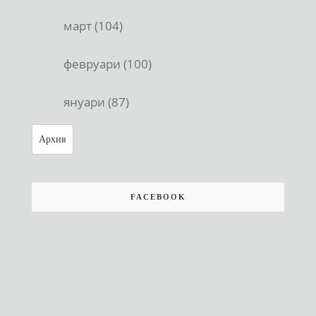
март (104)
февруари (100)
януари (87)
Архив
FACEBOOK