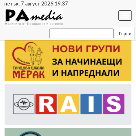
петък, 7 август 2026 19:37
Togg
navi