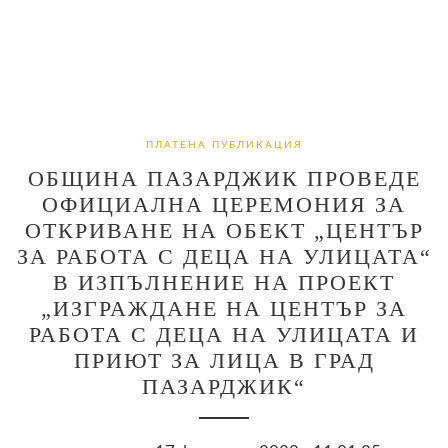
ПЛАТЕНА ПУБЛИКАЦИЯ
ОБЩИНА ПАЗАРДЖИК ПРОВЕДЕ
ОФИЦИАЛНА ЦЕРЕМОНИЯ ЗА
ОТКРИВАНЕ НА ОБЕКТ „ЦЕНТЪР
ЗА РАБОТА С ДЕЦА НА УЛИЦАТА“
В ИЗПЪЛНЕНИЕ НА ПРОЕКТ
„ИЗГРАЖДАНЕ НА ЦЕНТЪР ЗА
РАБОТА С ДЕЦА НА УЛИЦАТА И
ПРИЮТ ЗА ЛИЦА В ГРАД
ПАЗАРДЖИК“