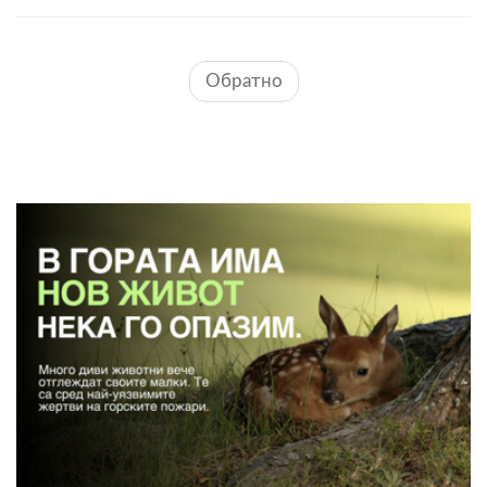
Обратно