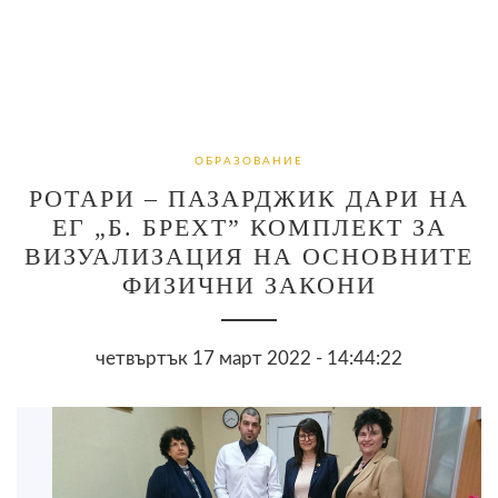
ОБРАЗОВАНИЕ
РОТАРИ – ПАЗАРДЖИК ДАРИ НА
ЕГ „Б. БРЕХТ” КОМПЛЕКТ ЗА
ВИЗУАЛИЗАЦИЯ НА ОСНОВНИТЕ
ФИЗИЧНИ ЗАКОНИ
четвъртък 17 март 2022 - 14:44:22