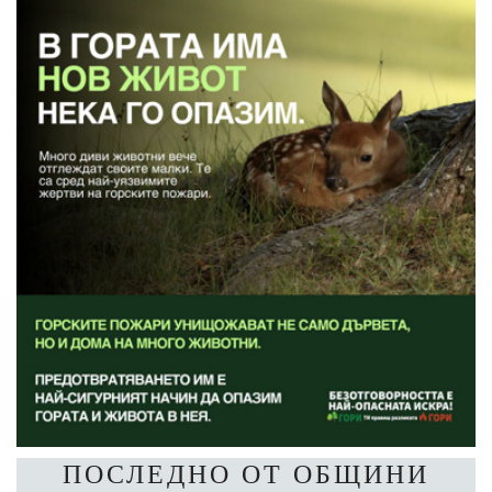
ПОСЛЕДНО ОТ ОБЩИНИ