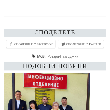
СПОДЕЛЕТЕ
TAGS:
Ротари-Пазарджик
ПОДОБНИ НОВИНИ