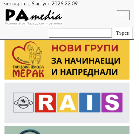
четвъртък, 6 август 2026 22:09
Togg
navi