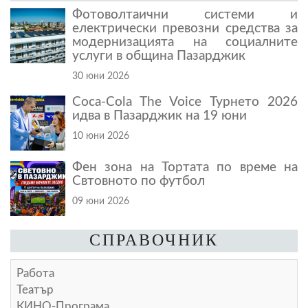
Фотоволтаични системи и
електрически превозни средства за
модернизацията на социалните
услуги в община Пазарджик
30 юни 2026
Coca-Cola The Voice Турнето 2026
идва в Пазарджик на 19 юни
10 юни 2026
Фен зона на Тортата по време на
Свтовното по футбол
09 юни 2026
СПРАВОЧНИК
Работа
Театър
КИНО-Програма