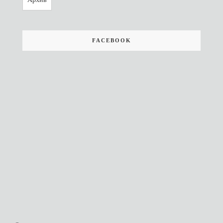
FACEBOOK