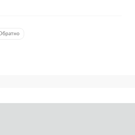
Обратно