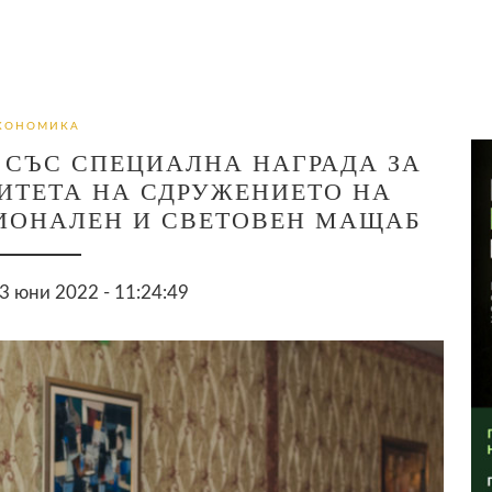
КОНОМИКА
 СЪС СПЕЦИАЛНА НАГРАДА ЗА
ИТЕТА НА СДРУЖЕНИЕТО НА
ИОНАЛЕН И СВЕТОВЕН МАЩАБ
 юни 2022 - 11:24:49