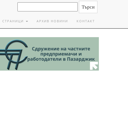
СТРАНИЦИ
АРХИВ НОВИНИ
КОНТАКТ