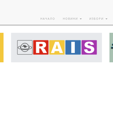
НАЧАЛО
НОВИНИ
ИЗБОРИ