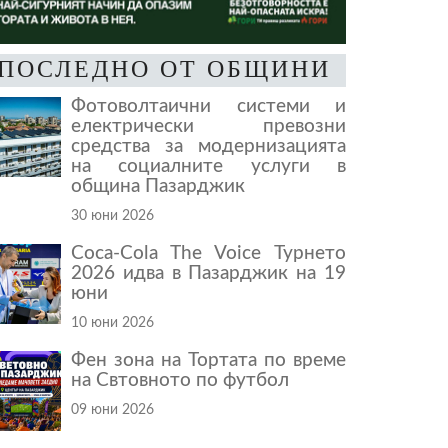
ПОСЛЕДНО ОТ ОБЩИНИ
Фотоволтаични системи и
електрически превозни
средства за модернизацията
на социалните услуги в
община Пазарджик
30 юни 2026
Coca-Cola The Voice Турнето
2026 идва в Пазарджик на 19
юни
10 юни 2026
Фен зона на Тортата по време
на Свтовното по футбол
09 юни 2026