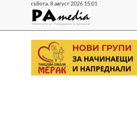
събота, 8 август 2026 15:01