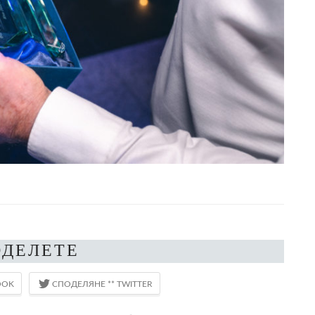
ОДЕЛЕТЕ