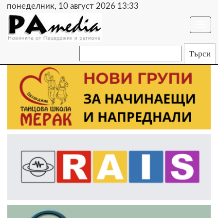
понеделник, 10 август 2026 13:33
Togg
navi