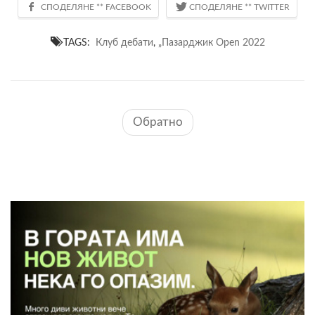
TAGS:
Клуб дебати
,
„Пазарджик Open 2022
Обратно