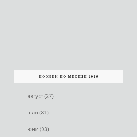
НОВИНИ ПО МЕСЕЦИ 2026
август (27)
юли (81)
юни (93)