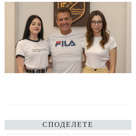
СПОДЕЛЕТЕ