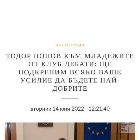
ИНСТИТУЦИИ
ТОДОР ПОПОВ КЪМ МЛАДЕЖИТЕ
ОТ КЛУБ ДЕБАТИ: ЩЕ
ПОДКРЕПИМ ВСЯКО ВАШЕ
УСИЛИЕ ДА БЪДЕТЕ НАЙ-
ДОБРИТЕ
вторник 14 юни 2022 - 12:21:40