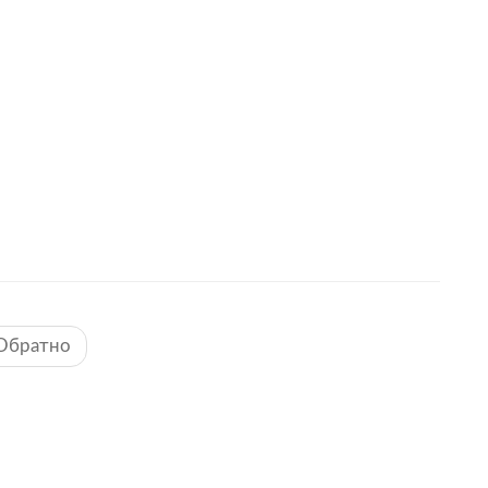
Обратно