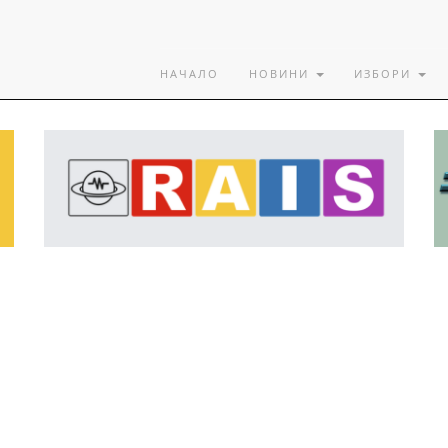
НАЧАЛО
НОВИНИ
ИЗБОРИ