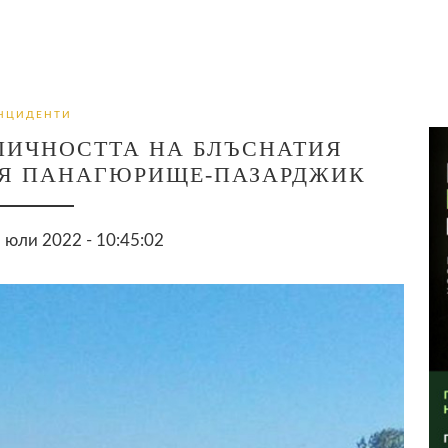
НЦИДЕНТИ
ЛИЧНОСТТА НА БЛЪСНАТИЯ
ТЯ ПАНАГЮРИЩЕ-ПАЗАРДЖИК
 юли 2022 - 10:45:02