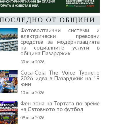
ПОСЛЕДНО ОТ ОБЩИНИ
Фотоволтаични системи и
електрически превозни
средства за модернизацията
на социалните услуги в
община Пазарджик
30 юни 2026
Coca-Cola The Voice Турнето
2026 идва в Пазарджик на 19
юни
10 юни 2026
Фен зона на Тортата по време
на Свтовното по футбол
09 юни 2026