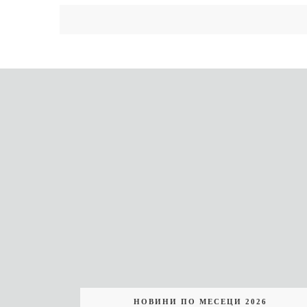
НОВИНИ ПО МЕСЕЦИ 2026