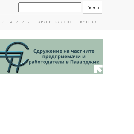
СТРАНИЦИ
АРХИВ НОВИНИ
КОНТАКТ