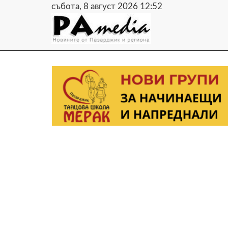
събота, 8 август 2026 12:52