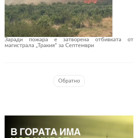
Заради пожара е затворена отбивката от
магистрала „Тракия“ за Септември
Обратно