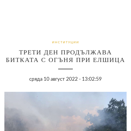
ИНСТИТУЦИИ
ТРЕТИ ДЕН ПРОДЪЛЖАВА
БИТКАТА С ОГЪНЯ ПРИ ЕЛШИЦА
сряда 10 август 2022 - 13:02:59