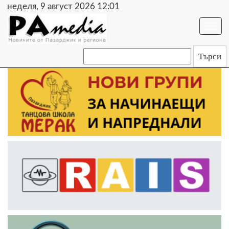
неделя, 9 август 2026 12:01
Togg
navi