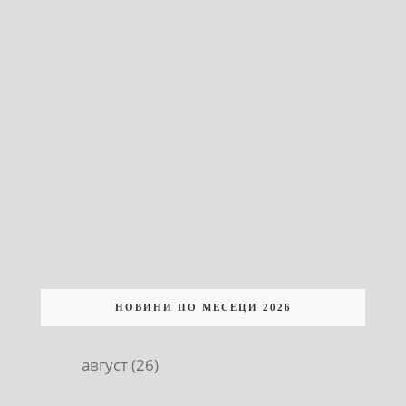
НОВИНИ ПО МЕСЕЦИ 2026
август (26)