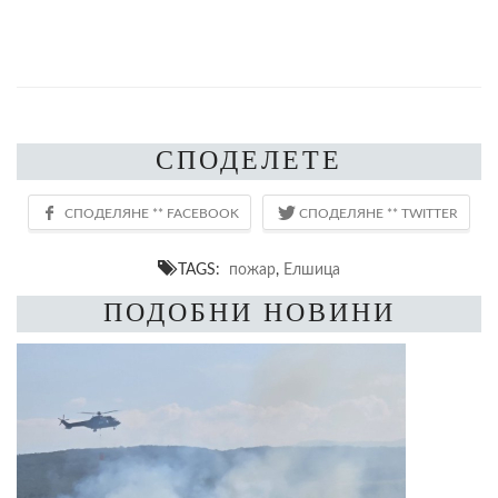
СПОДЕЛЕТЕ
TAGS:
пожар
,
Елшица
ПОДОБНИ НОВИНИ