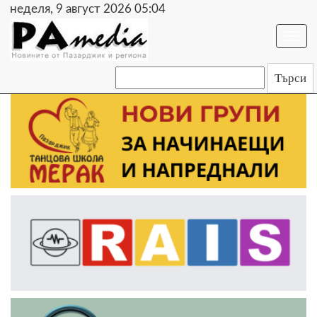
неделя, 9 август 2026 05:04
Togg
navi