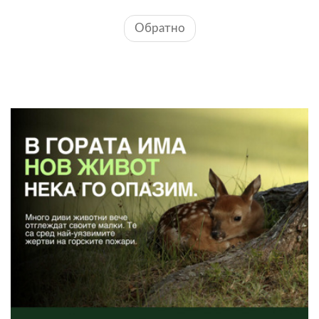
Обратно