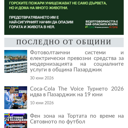
ПОСЛЕДНО ОТ ОБЩИНИ
Фотоволтаични системи и
електрически превозни средства за
модернизацията на социалните
услуги в община Пазарджик
30 юни 2026
Coca-Cola The Voice Турнето 2026
идва в Пазарджик на 19 юни
10 юни 2026
Фен зона на Тортата по време на
Свтовното по футбол