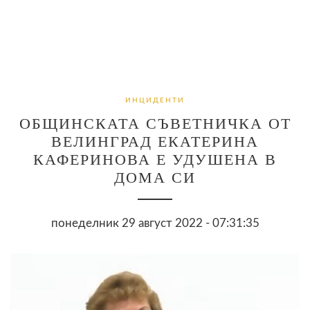
ИНЦИДЕНТИ
ОБЩИНСКАТА СЪВЕТНИЧКА ОТ
ВЕЛИНГРАД ЕКАТЕРИНА
КАФЕРИНОВА Е УДУШЕНА В
ДОМА СИ
понеделник 29 август 2022 - 07:31:35