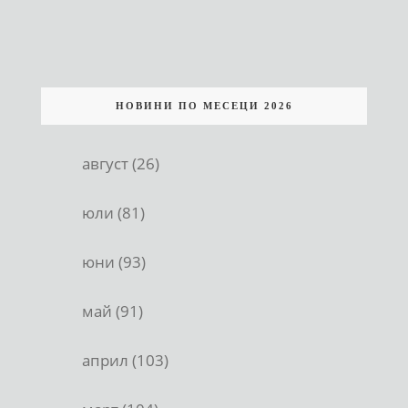
НОВИНИ ПО МЕСЕЦИ 2026
август (26)
юли (81)
юни (93)
май (91)
април (103)