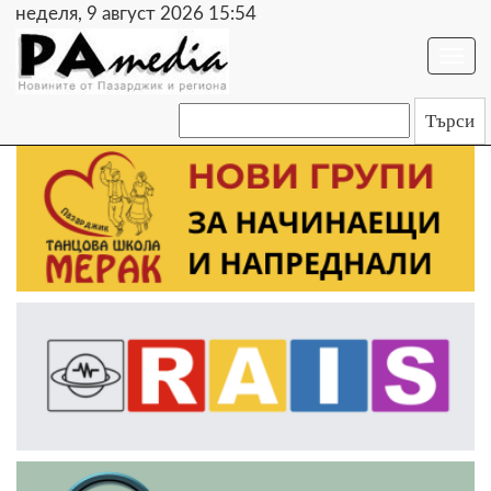
неделя, 9 август 2026 15:54
Togg
navi