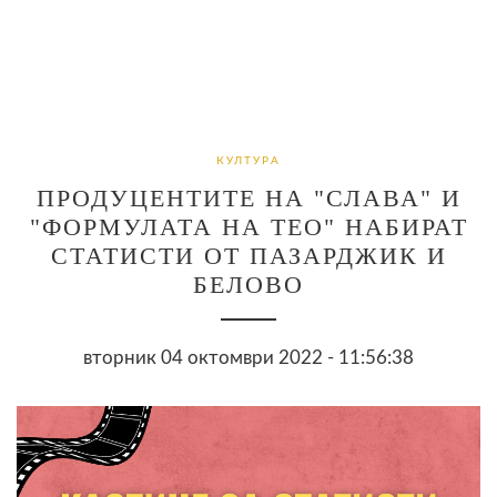
КУЛТУРА
ПРОДУЦЕНТИТЕ НА "СЛАВА" И
"ФОРМУЛАТА НА ТЕО" НАБИРАТ
СТАТИСТИ ОТ ПАЗАРДЖИК И
БЕЛОВО
вторник 04 октомври 2022 - 11:56:38