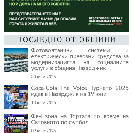
ПОСЛЕДНО ОТ ОБЩИНИ
Фотоволтаични системи и
електрически превозни средства за
модернизацията на социалните
услуги в община Пазарджик
30 юни 2026
Coca-Cola The Voice Турнето 2026
идва в Пазарджик на 19 юни
10 юни 2026
Фен зона на Тортата по време на
Свтовното по футбол
09 юни 2026