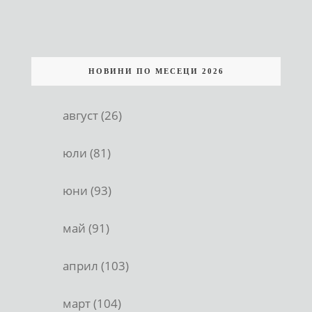
НОВИНИ ПО МЕСЕЦИ 2026
август (26)
юли (81)
юни (93)
май (91)
април (103)
март (104)