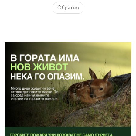
Обратно