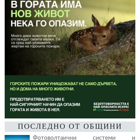
ПОСЛЕДНО ОТ ОБЩИНИ
Фотоволтаични системи и