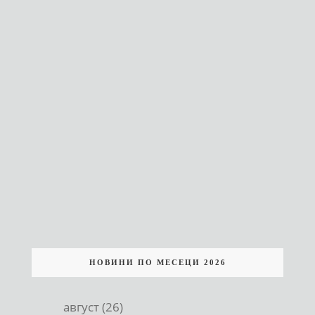
НОВИНИ ПО МЕСЕЦИ 2026
август (26)