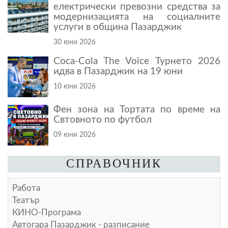
електрически превозни средства за
модернизацията на социалните
услуги в община Пазарджик
30 юни 2026
Coca-Cola The Voice Турнето 2026
идва в Пазарджик на 19 юни
10 юни 2026
Фен зона на Тортата по време на
Свтовното по футбол
09 юни 2026
СПРАВОЧНИК
Работа
Театър
КИНО-Програма
Автогара Пазарджик - разписание