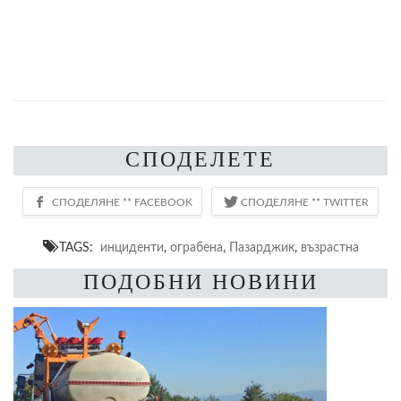
СПОДЕЛЕТЕ
TAGS:
инциденти
,
ограбена
,
Пазарджик
,
възрастна
ПОДОБНИ НОВИНИ