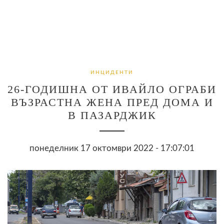
ИНЦИДЕНТИ
26-ГОДИШНА ОТ ИВАЙЛО ОГРАБИ
ВЪЗРАСТНА ЖЕНА ПРЕД ДОМА И
В ПАЗАРДЖИК
понеделник 17 октомври 2022 - 17:07:01