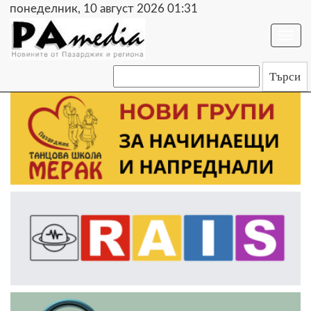
понеделник, 10 август 2026 01:31
Togg
navi