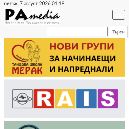
петък, 7 август 2026 01:19
Togg
navi