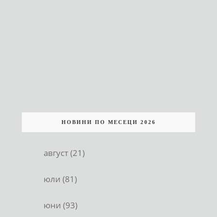
НОВИНИ ПО МЕСЕЦИ 2026
август (21)
юли (81)
юни (93)