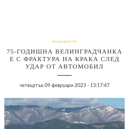
ИНЦИДЕНТИ
75-ГОДИШНА ВЕЛИНГРАДЧАНКА
Е С ФРАКТУРА НА КРАКА СЛЕД
УДАР ОТ АВТОМОБИЛ
четвъртък 09 февруари 2023 - 13:17:47