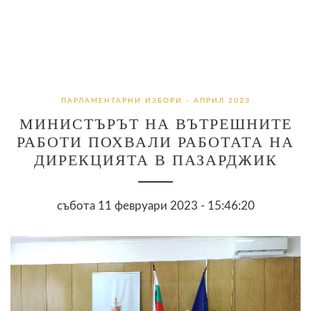
ПАРЛАМЕНТАРНИ ИЗБОРИ - АПРИЛ 2023
МИНИСТЪРЪТ НА ВЪТРЕШНИТЕ
РАБОТИ ПОХВАЛИ РАБОТАТА НА
ДИРЕКЦИЯТА В ПАЗАРДЖИК
събота 11 февруари 2023 - 15:46:20