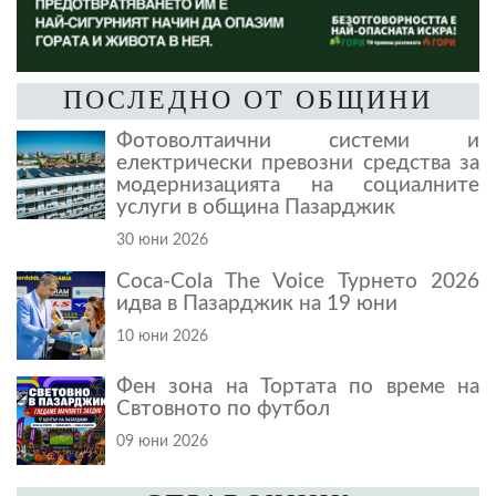
ПОСЛЕДНО ОТ ОБЩИНИ
Фотоволтаични системи и
електрически превозни средства за
модернизацията на социалните
услуги в община Пазарджик
30 юни 2026
Coca-Cola The Voice Турнето 2026
идва в Пазарджик на 19 юни
10 юни 2026
Фен зона на Тортата по време на
Свтовното по футбол
09 юни 2026