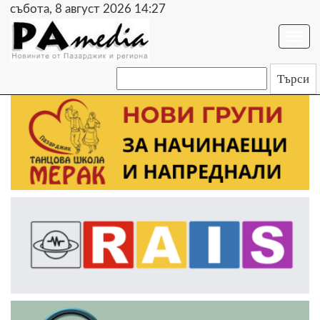
събота, 8 август 2026 14:27
Togg
navi