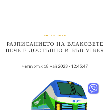
ИНСТИТУЦИИ
РАЗПИСАНИЕТО НА ВЛАКОВЕТЕ
ВЕЧЕ Е ДОСТЪПНО И ВЪВ VIBER
четвъртък 18 май 2023 - 12:45:47