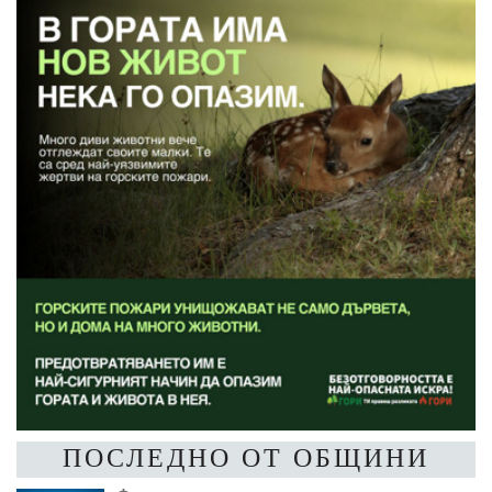
ПОСЛЕДНО ОТ ОБЩИНИ