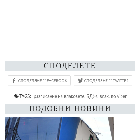
СПОДЕЛЕТЕ
TAGS:
разписание на влаковете
,
БДЖ
,
влак
,
по viber
ПОДОБНИ НОВИНИ