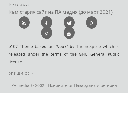
Реклама
Към стария сайт на ПА медия (до март 2021)
e107 Theme based on "Voux" by
ThemeXpose
which is
released under the terms of the GNU General Public
license.
ВПИШИ СЕ
PA media © 2002 - Новините от Пазарджик и региона