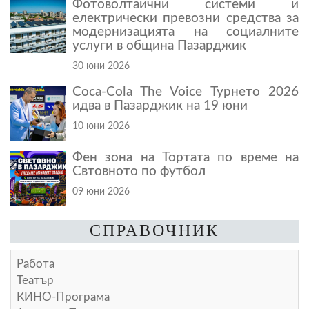
Фотоволтаични системи и
електрически превозни средства за
модернизацията на социалните
услуги в община Пазарджик
30 юни 2026
Coca-Cola The Voice Турнето 2026
идва в Пазарджик на 19 юни
10 юни 2026
Фен зона на Тортата по време на
Свтовното по футбол
09 юни 2026
СПРАВОЧНИК
Работа
Театър
КИНО-Програма