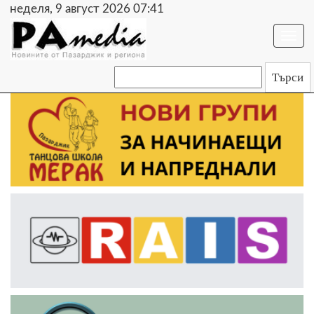
неделя, 9 август 2026 07:41
Togg
navi