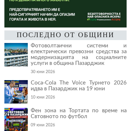
ПОСЛЕДНО ОТ ОБЩИНИ
Фотоволтаични системи и
електрически превозни средства за
модернизацията на социалните
услуги в община Пазарджик
30 юни 2026
Coca-Cola The Voice Турнето 2026
идва в Пазарджик на 19 юни
10 юни 2026
Фен зона на Тортата по време на
Свтовното по футбол
09 юни 2026