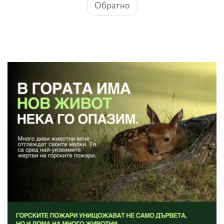
Обратно