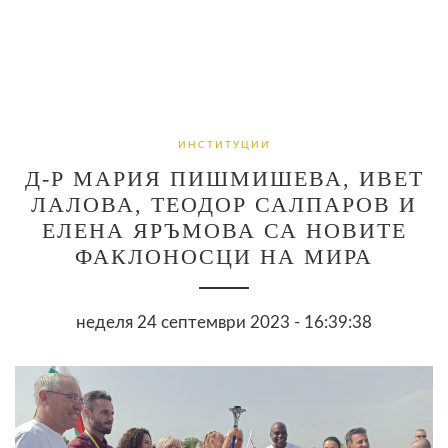
ИНСТИТУЦИИ
Д-Р МАРИЯ ПИШМИШЕВА, ИВЕТ
ЛАЛОВА, ТЕОДОР САЛПАРОВ И
ЕЛЕНА ЯРЪМОВА СА НОВИТЕ
ФАКЛОНОСЦИ НА МИРА
неделя 24 септември 2023 - 16:39:38