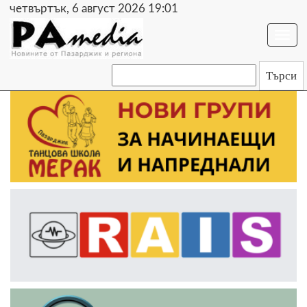
четвъртък, 6 август 2026 19:01
Togg
navi