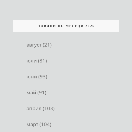
НОВИНИ ПО МЕСЕЦИ 2026
август (21)
юли (81)
юни (93)
май (91)
април (103)
март (104)