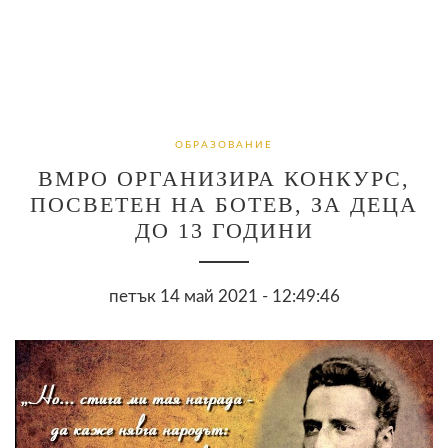
ОБРАЗОВАНИЕ
ВМРО ОРГАНИЗИРА КОНКУРС,
ПОСВЕТЕН НА БОТЕВ, ЗА ДЕЦА
ДО 13 ГОДИНИ
петък 14 май 2021 - 12:49:46