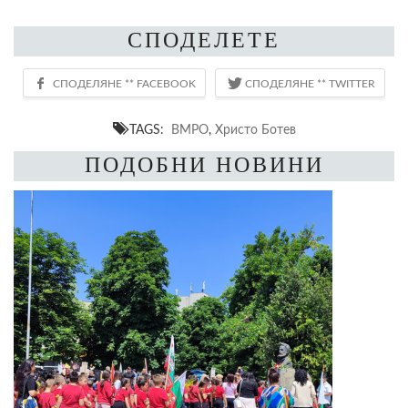
СПОДЕЛЕТЕ
TAGS:
ВМРО
,
Христо Ботев
ПОДОБНИ НОВИНИ