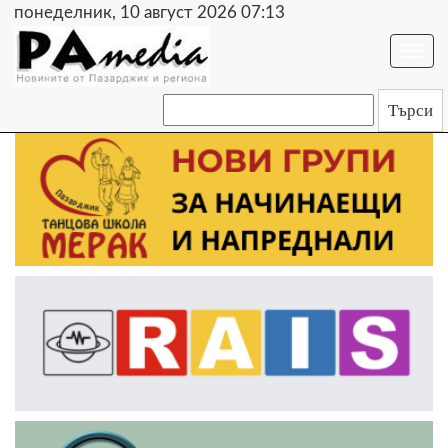
понеделник, 10 август 2026 07:13
Togg
navi