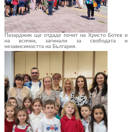
Пазарджик ще отдаде почит на Христо Ботев и
на всички, загинали за свободата и
независимостта на България.