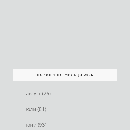
НОВИНИ ПО МЕСЕЦИ 2026
август (26)
юли (81)
юни (93)