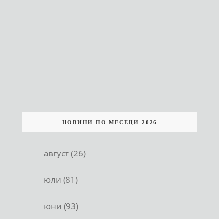
НОВИНИ ПО МЕСЕЦИ 2026
август (26)
юли (81)
юни (93)