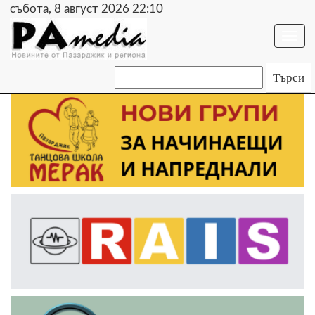
събота, 8 август 2026 22:10
Togg
navi