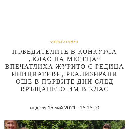
ОБРАЗОВАНИЕ
ПОБЕДИТЕЛИТЕ В КОНКУРСА
„КЛАС НА МЕСЕЦА“
ВПЕЧАТЛИХА ЖУРИТО С РЕДИЦА
ИНИЦИАТИВИ, РЕАЛИЗИРАНИ
ОЩЕ В ПЪРВИТЕ ДНИ СЛЕД
ВРЪЩАНЕТО ИМ В КЛАС
неделя 16 май 2021 - 15:15:00