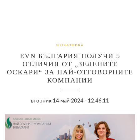
ИКОНОМИКА
EVN БЪЛГАРИЯ ПОЛУЧИ 5
ОТЛИЧИЯ ОТ „ЗЕЛЕНИТЕ
ОСКАРИ“ ЗА НАЙ-ОТГОВОРНИТЕ
КОМПАНИИ
вторник 14 май 2024 - 12:46:11