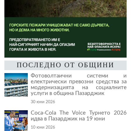
ПОСЛЕДНО ОТ ОБЩИНИ
Фотоволтаични системи и
електрически превозни средства за
модернизацията на социалните
услуги в община Пазарджик
30 юни 2026
Coca-Cola The Voice Турнето 2026
идва в Пазарджик на 19 юни
10 юни 2026