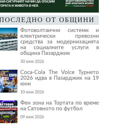
ПОСЛЕДНО ОТ ОБЩИНИ
Фотоволтаични системи и
електрически превозни
средства за модернизацията
на социалните услуги в
община Пазарджик
30 юни 2026
Coca-Cola The Voice Турнето
2026 идва в Пазарджик на 19
юни
10 юни 2026
Фен зона на Тортата по време
на Свтовното по футбол
09 юни 2026