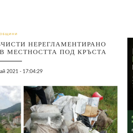
ОБЩИНИ
ЗЧИСТИ НЕРЕГЛАМЕНТИРАНО
В МЕСТНОСТТА ПОД КРЪСТА
ай 2021 - 17:04:29