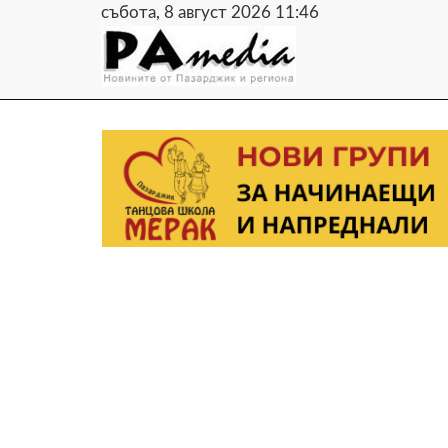
събота, 8 август 2026 11:46