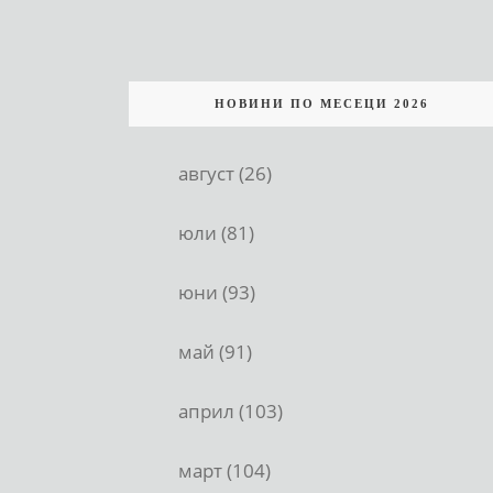
НОВИНИ ПО МЕСЕЦИ 2026
август (26)
юли (81)
юни (93)
май (91)
април (103)
март (104)