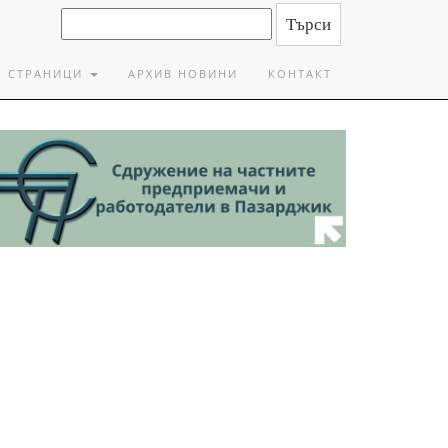
СТРАНИЦИ
АРХИВ НОВИНИ
КОНТАКТ