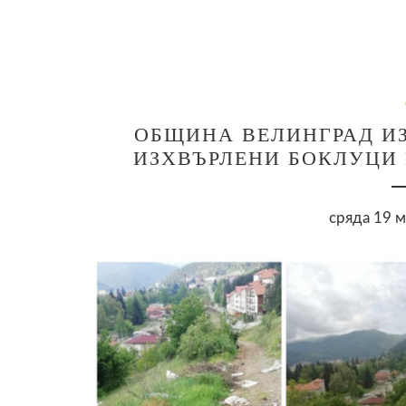
ОБЩИНА ВЕЛИНГРАД И
ИЗХВЪРЛЕНИ БОКЛУЦИ 
сряда 19 м