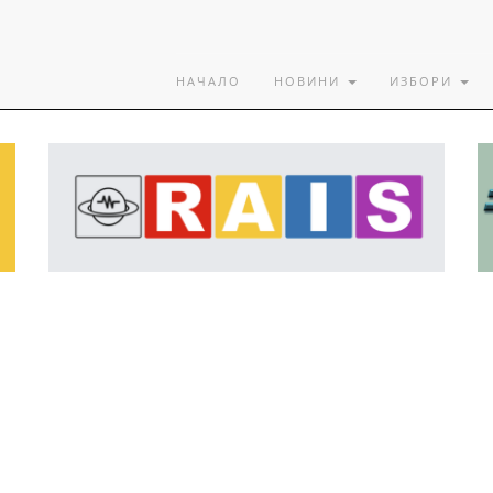
НАЧАЛО
НОВИНИ
ИЗБОРИ