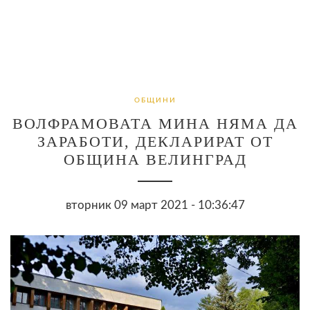
ОБЩИНИ
ВОЛФРАМОВАТА МИНА НЯМА ДА
ЗАРАБОТИ, ДЕКЛАРИРАТ ОТ
ОБЩИНА ВЕЛИНГРАД
вторник 09 март 2021 - 10:36:47