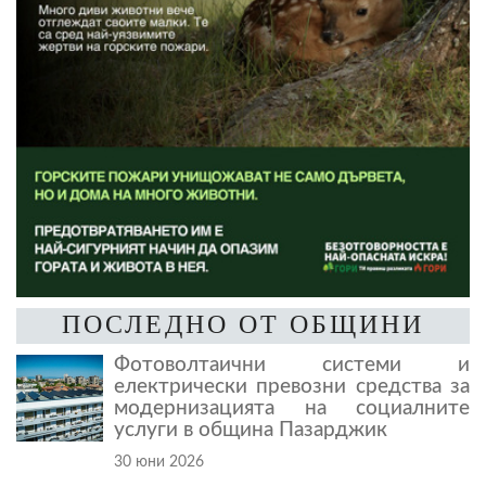
ПОСЛЕДНО ОТ ОБЩИНИ
Фотоволтаични системи и
електрически превозни средства за
модернизацията на социалните
услуги в община Пазарджик
30 юни 2026