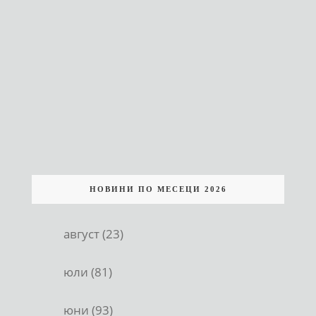
НОВИНИ ПО МЕСЕЦИ 2026
август (23)
юли (81)
юни (93)