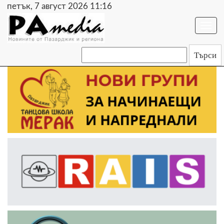
петък, 7 август 2026 11:16
Togg
navi