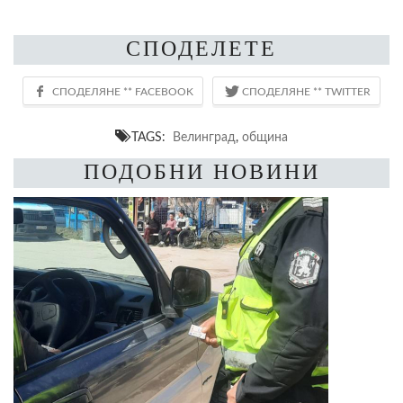
СПОДЕЛЕТЕ
TAGS:
Велинград
,
община
ПОДОБНИ НОВИНИ