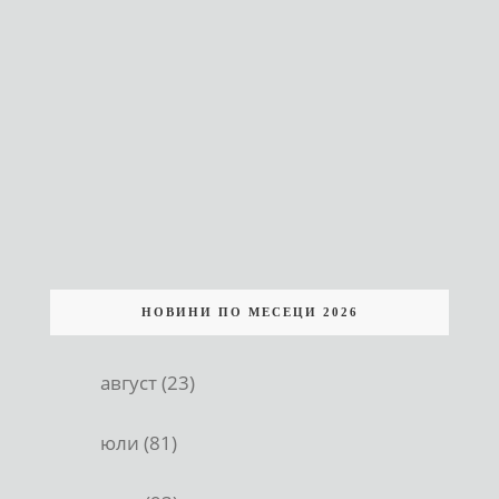
НОВИНИ ПО МЕСЕЦИ 2026
август (23)
юли (81)