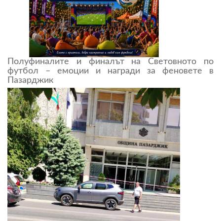
Полуфиналите и финалът на Световното по
футбол – емоции и награди за феновете в
Пазарджик