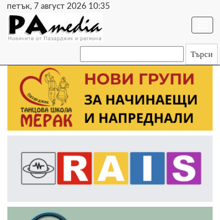
петък, 7 август 2026 10:35
Togg
navi