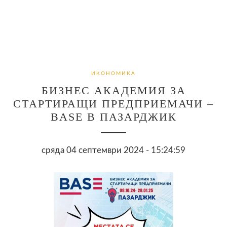
ИКОНОМИКА
БИЗНЕС АКАДЕМИЯ ЗА
СТАРТИРАЩИ ПРЕДПРИЕМАЧИ –
BASE В ПАЗАРДЖИК
сряда 04 септември 2024 - 15:24:59