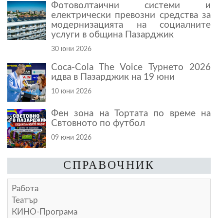
Фотоволтаични системи и
електрически превозни средства за
модернизацията на социалните
услуги в община Пазарджик
30 юни 2026
Coca-Cola The Voice Турнето 2026
идва в Пазарджик на 19 юни
10 юни 2026
Фен зона на Тортата по време на
Свтовното по футбол
09 юни 2026
СПРАВОЧНИК
Работа
Театър
КИНО-Програма