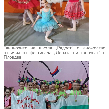
Танцьорите на школа „Радост“ с множество
отличия от фестивала „Децата ни танцуват“ в
Пловдив