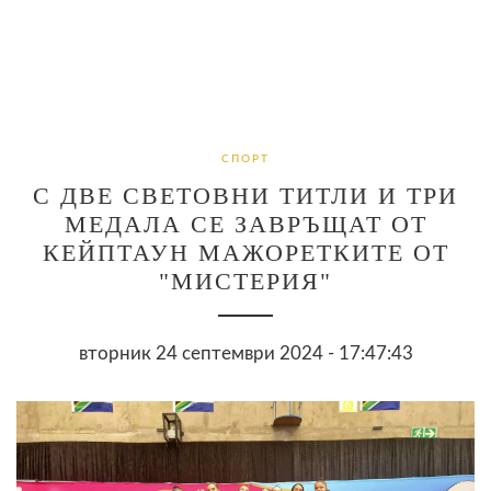
СПОРТ
С ДВЕ СВЕТОВНИ ТИТЛИ И ТРИ
МЕДАЛА СЕ ЗАВРЪЩАТ ОТ
КЕЙПТАУН МАЖОРЕТКИТЕ ОТ
"МИСТЕРИЯ"
вторник 24 септември 2024 - 17:47:43