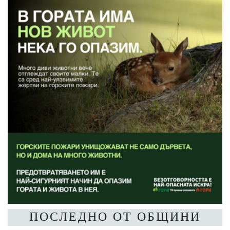
ПОСЛЕДНО ОТ ОБЩИНИ