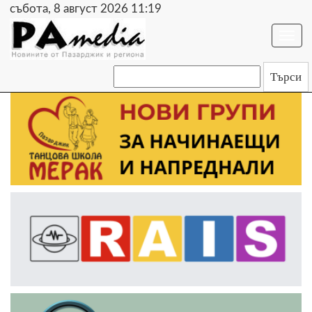
събота, 8 август 2026 11:19
Togg
navi