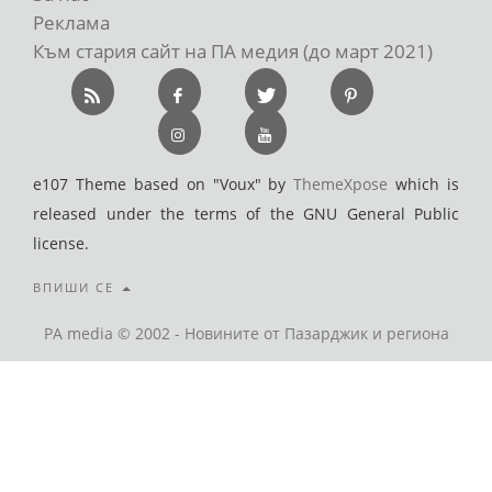
Реклама
Към стария сайт на ПА медия (до март 2021)
e107 Theme based on "Voux" by
ThemeXpose
which is
released under the terms of the GNU General Public
license.
ВПИШИ СЕ
PA media © 2002 - Новините от Пазарджик и региона