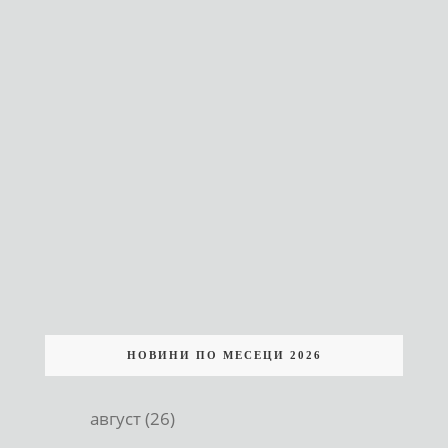
НОВИНИ ПО МЕСЕЦИ 2026
август (26)