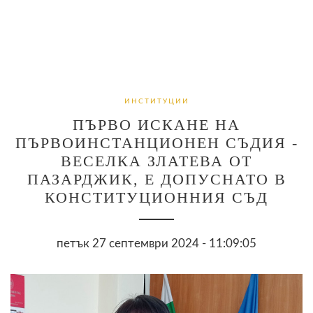
ИНСТИТУЦИИ
ПЪРВО ИСКАНЕ НА
ПЪРВОИНСТАНЦИОНЕН СЪДИЯ -
ВЕСЕЛКА ЗЛАТЕВА ОТ
ПАЗАРДЖИК, Е ДОПУСНАТО В
КОНСТИТУЦИОННИЯ СЪД
петък 27 септември 2024 - 11:09:05