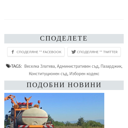
СПОДЕЛЕТЕ
TAGS:
Веселка Златева
,
Административен съд
,
Пазарджик
,
Конституционен съд
,
Изборен кодекс
ПОДОБНИ НОВИНИ