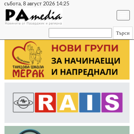
събота, 8 август 2026 14:25
Togg
navi