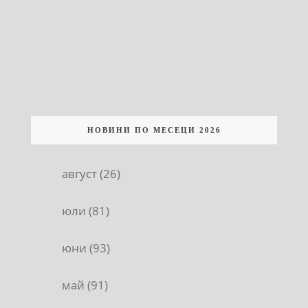
НОВИНИ ПО МЕСЕЦИ 2026
август (26)
юли (81)
юни (93)
май (91)