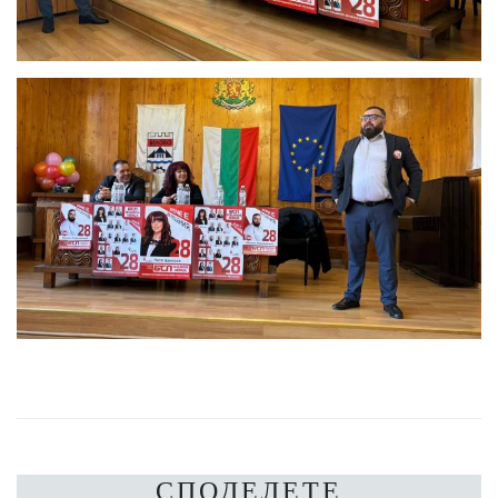
СПОДЕЛЕТЕ