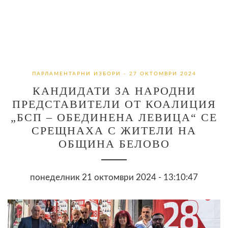
ПАРЛАМЕНТАРНИ ИЗБОРИ - 27 ОКТОМВРИ 2024
КАНДИДАТИ ЗА НАРОДНИ
ПРЕДСТАВИТЕЛИ ОТ КОАЛИЦИЯ
„БСП – ОБЕДИНЕНА ЛЕВИЦА“ СЕ
СРЕЩНАХА С ЖИТЕЛИ НА
ОБЩИНА БЕЛОВО
понеделник 21 октомври 2024 - 13:10:47