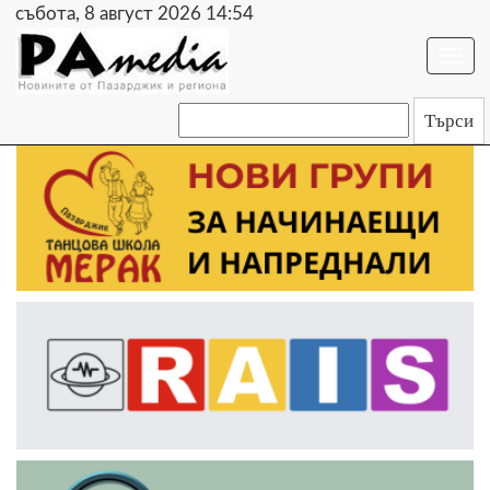
събота, 8 август 2026 14:54
Togg
navi