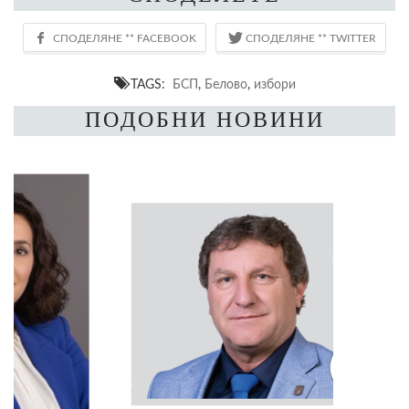
TAGS:
БСП
,
Белово
,
избори
ПОДОБНИ НОВИНИ