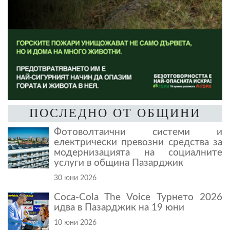
ПОСЛЕДНО ОТ ОБЩИНИ
Фотоволтаични системи и
електрически превозни средства за
модернизацията на социалните
услуги в община Пазарджик
30 юни 2026
Coca-Cola The Voice Турнето 2026
идва в Пазарджик на 19 юни
10 юни 2026