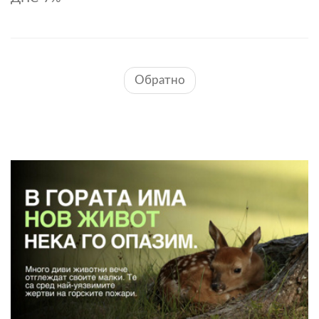
Обратно