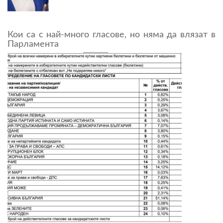
Кои са с най-много гласове, но няма да влязат в
Парламента