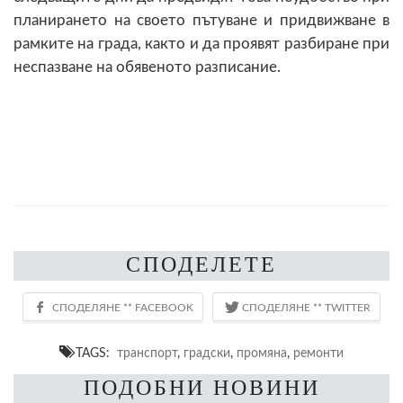
планирането на своето пътуване и придвижване в
рамките на града, както и да проявят разбиране при
неспазване на обявеното разписание.
СПОДЕЛЕТЕ
TAGS:
транспорт
,
градски
,
промяна
,
ремонти
ПОДОБНИ НОВИНИ