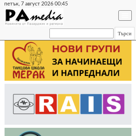
петък, 7 август 2026 00:45
Togg
navi