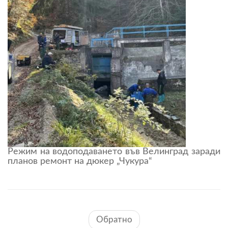
Режим на водоподаването във Велинград заради
планов ремонт на дюкер „Чукура“
Обратно