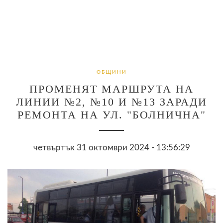
ОБЩИНИ
ПРОМЕНЯТ МАРШРУТА НА
ЛИНИИ №2, №10 И №13 ЗАРАДИ
РЕМОНТА НА УЛ. "БОЛНИЧНА"
четвъртък 31 октомври 2024 - 13:56:29