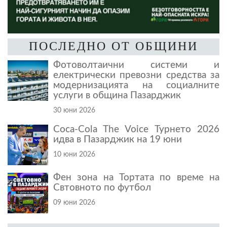
ПОСЛЕДНО ОТ ОБЩИНИ
Фотоволтаични системи и
електрически превозни средства за
модернизацията на социалните
услуги в община Пазарджик
30 юни 2026
Coca-Cola The Voice Турнето 2026
идва в Пазарджик на 19 юни
10 юни 2026
Фен зона на Тортата по време на
Свтовното по футбол
09 юни 2026