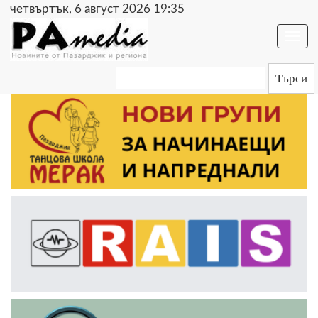
четвъртък, 6 август 2026 19:35
Togg
navi