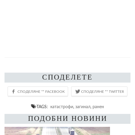
СПОДЕЛЕТЕ
TAGS:
катастрофи
,
загинал
,
ранен
ПОДОБНИ НОВИНИ