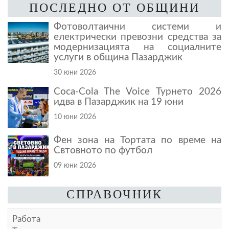
ПОСЛЕДНО ОТ ОБЩИНИ
Фотоволтаични системи и
електрически превозни средства за
модернизацията на социалните
услуги в община Пазарджик
30 юни 2026
Coca-Cola The Voice Турнето 2026
идва в Пазарджик на 19 юни
10 юни 2026
Фен зона на Тортата по време на
Свтовното по футбол
09 юни 2026
СПРАВОЧНИК
Работа