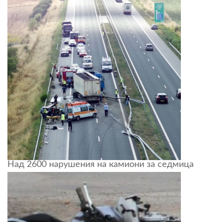
Над 2600 нарушения на камиони за седмица