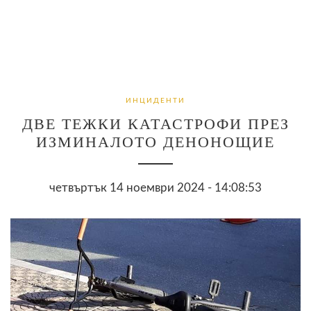
ИНЦИДЕНТИ
ДВЕ ТЕЖКИ КАТАСТРОФИ ПРЕЗ
ИЗМИНАЛОТО ДЕНОНОЩИЕ
четвъртък 14 ноември 2024 - 14:08:53