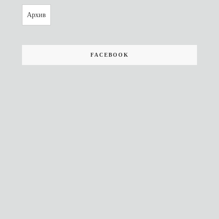
Архив
FACEBOOK